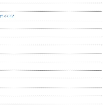
#3,952