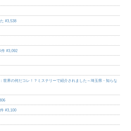
#3,538
#3,092
テレビ：世界の何だコレ！？ミステリーで紹介されました～埼玉県・知らな
06
#3,100