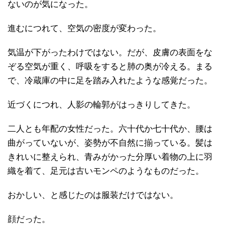
ないのが気になった。
進むにつれて、空気の密度が変わった。
気温が下がったわけではない。だが、皮膚の表面をな
ぞる空気が重く、呼吸をすると肺の奥が冷える。まる
で、冷蔵庫の中に足を踏み入れたような感覚だった。
近づくにつれ、人影の輪郭がはっきりしてきた。
二人とも年配の女性だった。六十代か七十代か、腰は
曲がっていないが、姿勢が不自然に揃っている。髪は
きれいに整えられ、青みがかった分厚い着物の上に羽
織を着て、足元は古いモンペのようなものだった。
おかしい、と感じたのは服装だけではない。
顔だった。