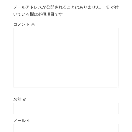
メールアドレスが公開されることはありません。
※
が付
いている欄は必須項目です
コメント
※
名前
※
メール
※