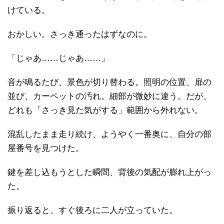
けている。
おかしい。さっき通ったはずなのに。
「じゃあ……じゃあ……」
音が鳴るたび、景色が切り替わる。照明の位置、扉の
並び、カーペットの汚れ。細部が微妙に違う。だが、
どれも「さっき見た気がする」範囲から外れない。
混乱したまま走り続け、ようやく一番奥に、自分の部
屋番号を見つけた。
鍵を差し込もうとした瞬間、背後の気配が膨れ上がっ
た。
振り返ると、すぐ後ろに二人が立っていた。