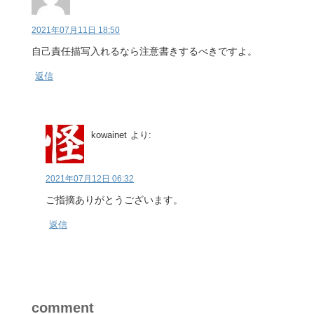
2021年07月11日 18:50
自己責任描写入れるなら注意書きするべきですよ。
返信
kowainet
より:
2021年07月12日 06:32
ご指摘ありがとうございます。
返信
comment