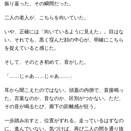
振り返った、その瞬間だった。
二人の老人が、こちらを向いていた。
いや、正確には「向いているように見えた」。目はな
い。それでも、黒く窪んだ顔の中心が、明確にこちら
を捉えていると感じた。
そして、そのとき初めて、音がした。
「……じゃあ……じゃあ……」
耳から聞こえたのではない。頭蓋の内側で、直接鳴っ
た。言葉なのか、音なのか、区別がつかない。ただ、
その音が鳴るたび、廊下の距離感が狂う。
一歩踏み出すと、位置がずれる。走っているはずなの
に、進んでいない。気づけば、再び二人の間を通り抜