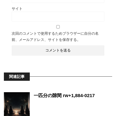
サイト
次回のコメントで使用するためブラウザーに自分の名
前、メールアドレス、サイトを保存する。
関連記事
一匹分の隙間 rw+1,884-0217