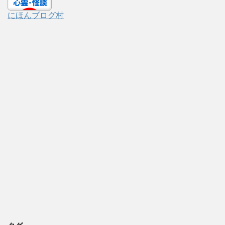
にほんブログ村