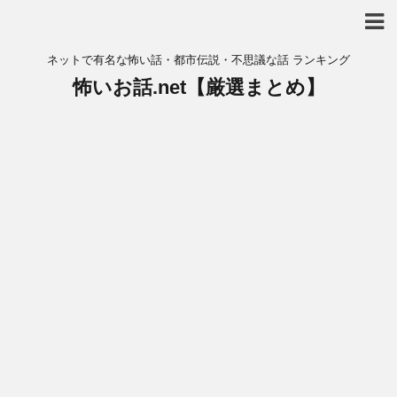
ネットで有名な怖い話・都市伝説・不思議な話 ランキング
怖いお話.net【厳選まとめ】