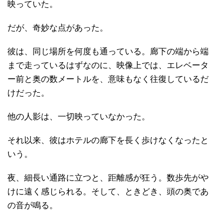
映っていた。
だが、奇妙な点があった。
彼は、同じ場所を何度も通っている。廊下の端から端
まで走っているはずなのに、映像上では、エレベータ
ー前と奥の数メートルを、意味もなく往復しているだ
けだった。
他の人影は、一切映っていなかった。
それ以来、彼はホテルの廊下を長く歩けなくなったと
いう。
夜、細長い通路に立つと、距離感が狂う。数歩先がや
けに遠く感じられる。そして、ときどき、頭の奥であ
の音が鳴る。