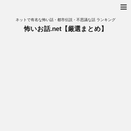
ネットで有名な怖い話・都市伝説・不思議な話 ランキング
怖いお話.net【厳選まとめ】