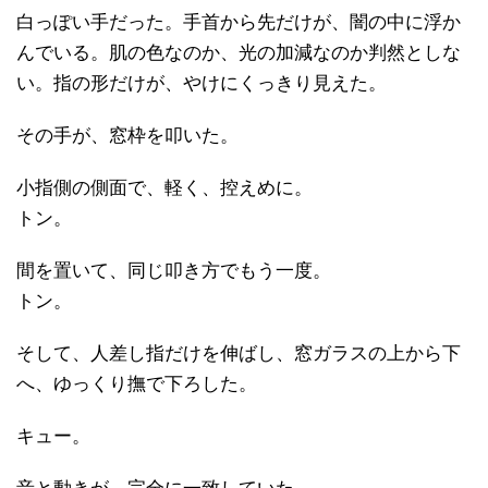
白っぽい手だった。手首から先だけが、闇の中に浮か
んでいる。肌の色なのか、光の加減なのか判然としな
い。指の形だけが、やけにくっきり見えた。
その手が、窓枠を叩いた。
小指側の側面で、軽く、控えめに。
トン。
間を置いて、同じ叩き方でもう一度。
トン。
そして、人差し指だけを伸ばし、窓ガラスの上から下
へ、ゆっくり撫で下ろした。
キュー。