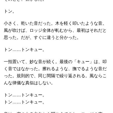
トン。
小さく、乾いた音だった。木を軽く叩いたような音。
風が吹けば、ロッジ全体が軋むから、最初はそれだと
思った。だが、すぐに違うと分かった。
トン……トンキュー。
一拍置いて、妙な音が続く。最後の「キュー」は、叩
く音ではなかった。擦れるような、撫でるような音だ
った。規則的で、同じ間隔で繰り返される。風ならこ
んな律儀な真似はしない。
トン……トンキュー。
トン……トンキュー。