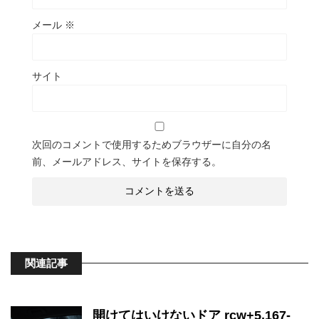
メール
※
サイト
次回のコメントで使用するためブラウザーに自分の名
前、メールアドレス、サイトを保存する。
関連記事
開けてはいけないドア rcw+5,167-