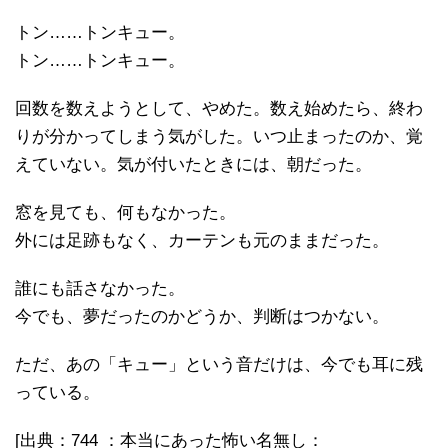
トン……トンキュー。
トン……トンキュー。
回数を数えようとして、やめた。数え始めたら、終わ
りが分かってしまう気がした。いつ止まったのか、覚
えていない。気が付いたときには、朝だった。
窓を見ても、何もなかった。
外には足跡もなく、カーテンも元のままだった。
誰にも話さなかった。
今でも、夢だったのかどうか、判断はつかない。
ただ、あの「キュー」という音だけは、今でも耳に残
っている。
[出典：744 ：本当にあった怖い名無し：