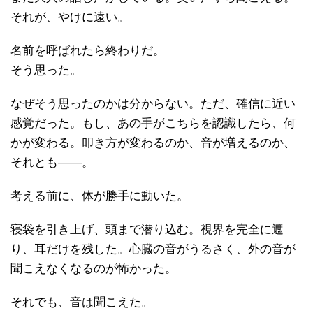
それが、やけに遠い。
名前を呼ばれたら終わりだ。
そう思った。
なぜそう思ったのかは分からない。ただ、確信に近い
感覚だった。もし、あの手がこちらを認識したら、何
かが変わる。叩き方が変わるのか、音が増えるのか、
それとも――。
考える前に、体が勝手に動いた。
寝袋を引き上げ、頭まで潜り込む。視界を完全に遮
り、耳だけを残した。心臓の音がうるさく、外の音が
聞こえなくなるのが怖かった。
それでも、音は聞こえた。