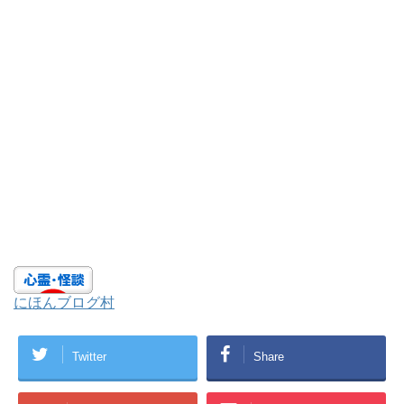
にほんブログ村
Twitter
Share