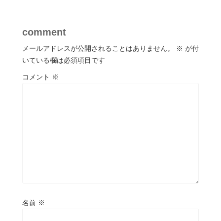
comment
メールアドレスが公開されることはありません。
※
が付
いている欄は必須項目です
コメント
※
名前
※