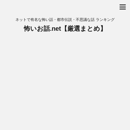
ネットで有名な怖い話・都市伝説・不思議な話 ランキング
怖いお話.net【厳選まとめ】