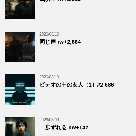
2026/08/10
同じ声 rw+2,884
2026/08/10
ビデオの中の友人（1）#2,686
2026/08/09
一歩ずれる nw+142