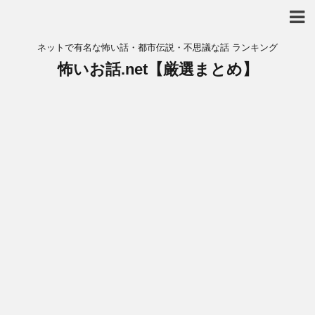
ネットで有名な怖い話・都市伝説・不思議な話 ランキング
怖いお話.net【厳選まとめ】