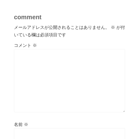
comment
メールアドレスが公開されることはありません。
※
が付
いている欄は必須項目です
コメント
※
名前
※