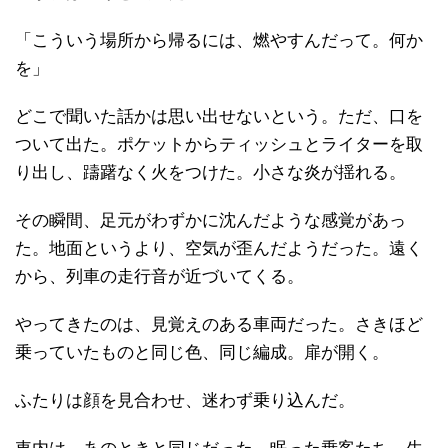
「こういう場所から帰るには、燃やすんだって。何か
を」
どこで聞いた話かは思い出せないという。ただ、口を
ついて出た。ポケットからティッシュとライターを取
り出し、躊躇なく火をつけた。小さな炎が揺れる。
その瞬間、足元がわずかに沈んだような感覚があっ
た。地面というより、空気が歪んだようだった。遠く
から、列車の走行音が近づいてくる。
やってきたのは、見覚えのある車両だった。さきほど
乗っていたものと同じ色、同じ編成。扉が開く。
ふたりは顔を見合わせ、迷わず乗り込んだ。