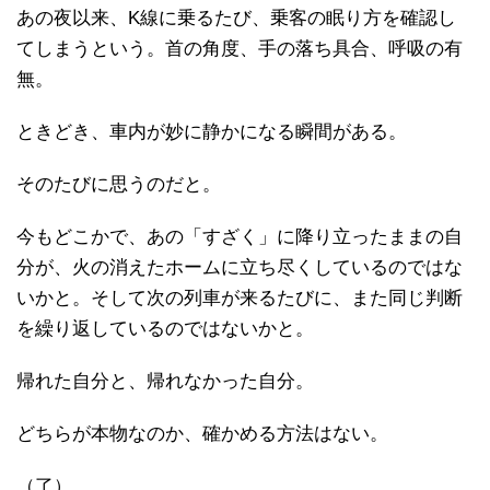
あの夜以来、K線に乗るたび、乗客の眠り方を確認し
てしまうという。首の角度、手の落ち具合、呼吸の有
無。
ときどき、車内が妙に静かになる瞬間がある。
そのたびに思うのだと。
今もどこかで、あの「すざく」に降り立ったままの自
分が、火の消えたホームに立ち尽くしているのではな
いかと。そして次の列車が来るたびに、また同じ判断
を繰り返しているのではないかと。
帰れた自分と、帰れなかった自分。
どちらが本物なのか、確かめる方法はない。
（了）