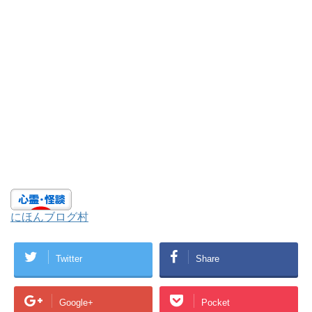
にほんブログ村
Twitter
Share
Google+
Pocket