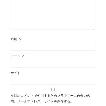
名前
※
メール
※
サイト
次回のコメントで使用するためブラウザーに自分の名
前、メールアドレス、サイトを保存する。