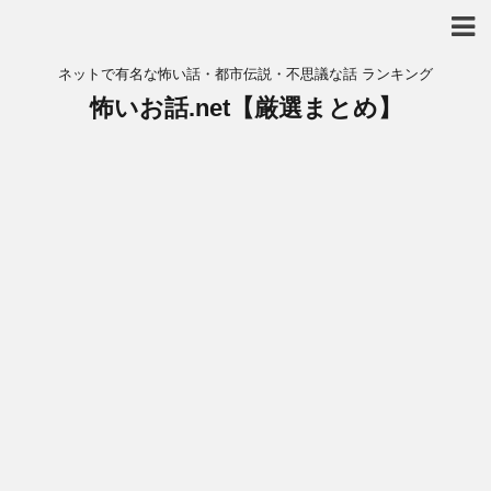
ネットで有名な怖い話・都市伝説・不思議な話 ランキング
怖いお話.net【厳選まとめ】