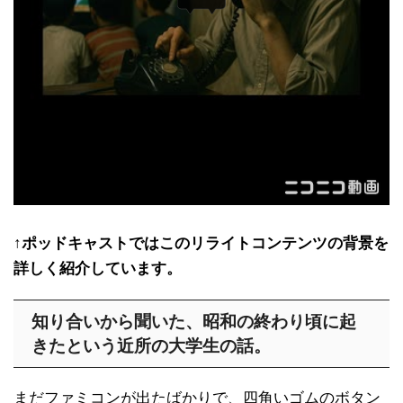
↑ポッドキャストではこのリライトコンテンツの背景を
詳しく紹介しています。
知り合いから聞いた、昭和の終わり頃に起
きたという近所の大学生の話。
まだファミコンが出たばかりで、四角いゴムのボタン