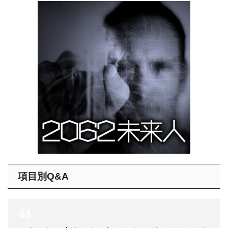
項目別Q&A