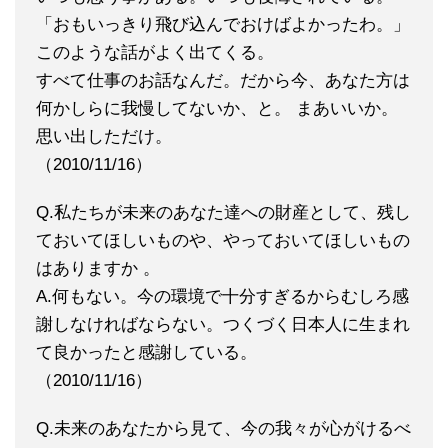
「おもいっきり飛び込んでおけばよかったわ。」
このような話がよく出てくる。
すべて仕事のお話なんだ。だから今、あなた方は
何かしらに我慢してないか、と。 まあいいか。
思い出しただけ。
（2010/11/16）
Q.私たちが未来のあなた達への財産として、残し
ておいてほしいものや、やっておいてほしいもの
はありますか 。
A.何もない。今の環境で十分すぎるからむしろ感
謝しなければならない。つくづく日本人に生まれ
て良かったと感謝している。
（2010/11/16）
Q.未来のあなたから見て、今の我々が心がけるべ