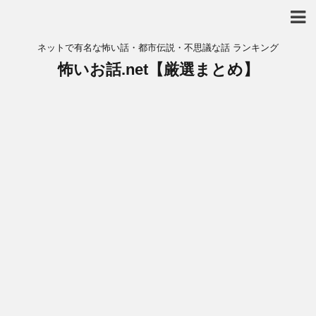
ネットで有名な怖い話・都市伝説・不思議な話 ランキング
怖いお話.net【厳選まとめ】