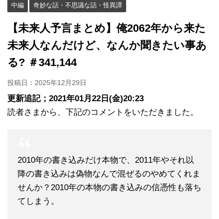
中編
奇妙な話・不思議な話・怪異譚
【未来人予言まとめ】俺2062年から来た
未来人なんだけど、なんか聞きたい事あ
る? ＃341,144
投稿日：
2025年12月29日
更新追記；2021年01月22日(金)20:23
読者さまから、下記のコメントをいただきました。
2010年の書き込みだけ本物で、2011年やそれ以
降の書き込みは偽物なんで混ぜるのやめてくれま
せんか？2010年の本物の書き込みの信憑性も落ち
てしまう。