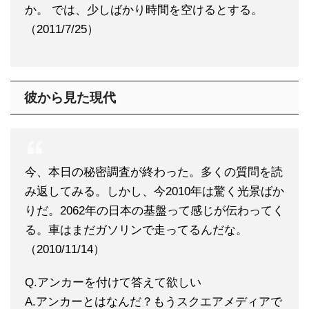
か。 では、少しばかり時間を空けるとする。
（2011/7/25）
彼から見た現代
今、本日の秘密調査が終わった。多くの質問を読
み返してみる。しかし、今2010年は驚く光景ばか
りだ。2062年の日本の基盤って感じが伝わってく
る。車はまだガソリンで走ってるんだな。
（2010/11/14）
Q.アンカーを付けて答えて欲しい
A.アンカーとはなんだ？もうスクエアメディアで