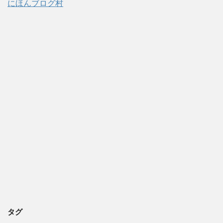
にほんブログ村
タグ