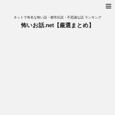
ネットで有名な怖い話・都市伝説・不思議な話 ランキング
怖いお話.net【厳選まとめ】