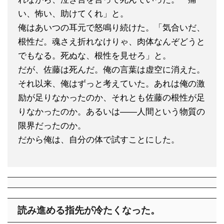
い、怖い、助けてくれ」と。
俺はあいつの耳元で怒鳴り続けた。「気合いだ、
根性だ。魂さえ折れなけりゃ、肉体なんぞどうと
でもなる。死ぬな、根性を見せろ」と。
だが、佐藤は死んだ。俺の言葉は虚空に消えた。
それ以来、俺はずっと考えていた。あれは俺の激
励が足りなかったのか、それとも佐藤の根性が足
りなかったのか。あるいは——人間という物質の
限界だったのか。
だから俺は、自分の体で試すことにした。
読み進める指先が冷たくなった。