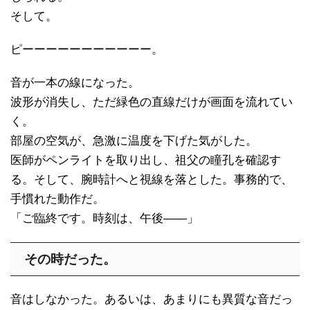
そして。
ピーーーーーーーーーーー。
音が一本の線になった。
波形が消失し、ただ緑色の直線だけが画面を流れてい
く。
部屋の空気が、急激に温度を下げた気がした。
医師がペンライトを取り出し、祖父の瞳孔を確認す
る。そして、腕時計へと視線を落とした。事務的で、
手慣れた動作だ。
「ご臨終です。時刻は、午後——」
その時だった。
音はしなかった。あるいは、あまりにも異質な音だっ