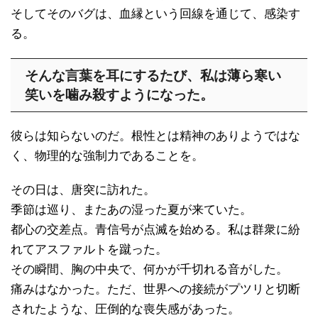
そしてそのバグは、血縁という回線を通じて、感染す
る。
そんな言葉を耳にするたび、私は薄ら寒い
笑いを噛み殺すようになった。
彼らは知らないのだ。根性とは精神のありようではな
く、物理的な強制力であることを。
その日は、唐突に訪れた。
季節は巡り、またあの湿った夏が来ていた。
都心の交差点。青信号が点滅を始める。私は群衆に紛
れてアスファルトを蹴った。
その瞬間、胸の中央で、何かが千切れる音がした。
痛みはなかった。ただ、世界への接続がプツリと切断
されたような、圧倒的な喪失感があった。