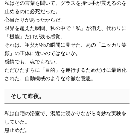
私はその言葉を聞いて、グラスを持つ手が震えるのを
止めるのに必死だった。
心当たりがあったからだ。
限界を超えた瞬間、私の中で「私」が消え、代わりに
「機能」だけが残る感覚。
それは、祖父が死の瞬間に見せた、あの「ニッカリ笑
顔」の正体に近いのではないか。
感情でも、魂でもない。
ただひたすらに「目的」を遂行するためだけに最適化
された、自動機械のような冷徹な意思。
そして昨夜。
私は自宅の浴室で、湯船に浸かりながら奇妙な実験を
していた。
息止めだ。