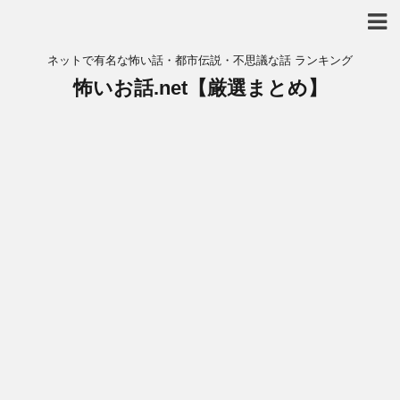
ネットで有名な怖い話・都市伝説・不思議な話 ランキング
怖いお話.net【厳選まとめ】