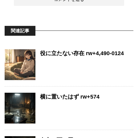
関連記事
役に立たない存在 rw+4,490-0124
横に置いたはず rw+574