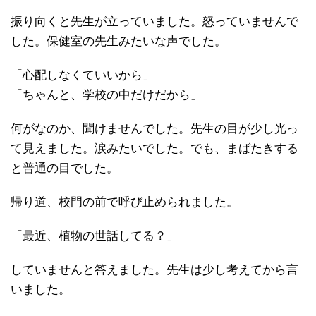
振り向くと先生が立っていました。怒っていませんで
した。保健室の先生みたいな声でした。
「心配しなくていいから」
「ちゃんと、学校の中だけだから」
何がなのか、聞けませんでした。先生の目が少し光っ
て見えました。涙みたいでした。でも、まばたきする
と普通の目でした。
帰り道、校門の前で呼び止められました。
「最近、植物の世話してる？」
していませんと答えました。先生は少し考えてから言
いました。