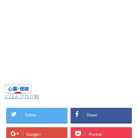
にほんブログ村
Twitter
Share
Google+
Pocket