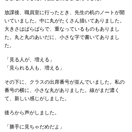
放課後、職員室に行ったとき、先生の机のノートが開
いていました。中に丸がたくさん描いてありました。
大きさはばらばらで、重なっているものもありまし
た。丸と丸のあいだに、小さな字で書いてありまし
た。
「見る人が、増える」
「見られる人も、増える」
その下に、クラスの出席番号が並んでいました。私の
番号の横に、小さな丸がありました。線がまだ濃く
て、新しい感じがしました。
後ろから声がしました。
「勝手に見ちゃだめだよ」