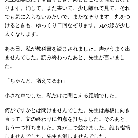
ります。消して、また書いて、少し離れて見て、それ
でも気に入らないみたいで、またなぞります。丸をつ
けるときも、ゆっくり二回なぞります。丸の線が少し
太くなります。
ある日、私が教科書を読まされました。声がうまく出
ませんでした。読み終わったあと、先生が言いまし
た。
「ちゃんと、増えてるね」
小さな声でした。私だけに聞こえる距離でした。
何がですかとは聞けませんでした。先生は黒板に向き
直って、文の終わりに句点を打ちました。そのあと、
もう一つ打ちました。丸が二つ並びました。誰も指摘
しませんでした。先生も消しませんでした。