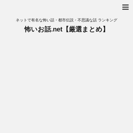
ネットで有名な怖い話・都市伝説・不思議な話 ランキング
怖いお話.net【厳選まとめ】