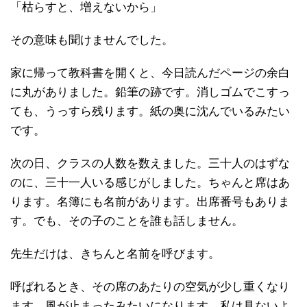
「枯らすと、増えないから」
その意味も聞けませんでした。
家に帰って教科書を開くと、今日読んだページの余白
に丸がありました。鉛筆の跡です。消しゴムでこすっ
ても、うっすら残ります。紙の奥に沈んでいるみたい
です。
次の日、クラスの人数を数えました。三十人のはずな
のに、三十一人いる感じがしました。ちゃんと席はあ
ります。名簿にも名前があります。出席番号もありま
す。でも、その子のことを誰も話しません。
先生だけは、きちんと名前を呼びます。
呼ばれるとき、その席のあたりの空気が少し重くなり
ます。風が止まったみたいになります。私は見ないよ