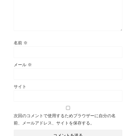
名前
※
メール
※
サイト
次回のコメントで使用するためブラウザーに自分の名
前、メールアドレス、サイトを保存する。