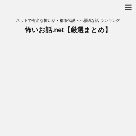
ネットで有名な怖い話・都市伝説・不思議な話 ランキング
怖いお話.net【厳選まとめ】