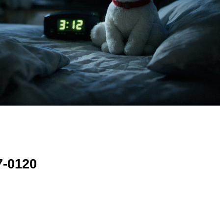
-0120