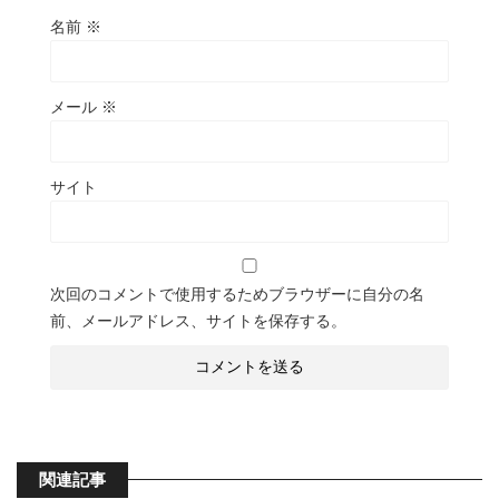
名前
※
メール
※
サイト
次回のコメントで使用するためブラウザーに自分の名
前、メールアドレス、サイトを保存する。
関連記事