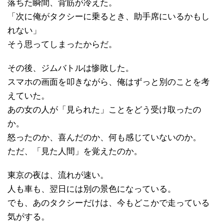
落ちた瞬間、背筋が冷えた。
「次に俺がタクシーに乗るとき、助手席にいるかもし
れない」
そう思ってしまったからだ。
その後、ジムバトルは惨敗した。
スマホの画面を叩きながら、俺はずっと別のことを考
えていた。
あの女の人が「見られた」ことをどう受け取ったの
か。
怒ったのか、喜んだのか、何も感じていないのか。
ただ、「見た人間」を覚えたのか。
東京の夜は、流れが速い。
人も車も、翌日には別の景色になっている。
でも、あのタクシーだけは、今もどこかで走っている
気がする。