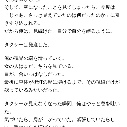
そして、空になったことを見てしまったら、今度は
「じゃあ、さっき見えていたのは何だったのか」に引
きずり込まれる。
だから俺は、見続けた。自分で自分を縛るように。
タクシーは発進した。
俺の視界の端を滑っていく。
女の人はまだこちらを見ている。
目が、合いっぱなしだった。
最後に車体が街灯の影に溶けるまで、その視線だけが
残っているみたいだった。
タクシーが見えなくなった瞬間、俺はやっと息を吐い
た。
気づいたら、肩が上がっていた。緊張していたらし