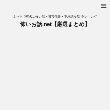
ネットで有名な怖い話・都市伝説・不思議な話 ランキング
怖いお話.net【厳選まとめ】