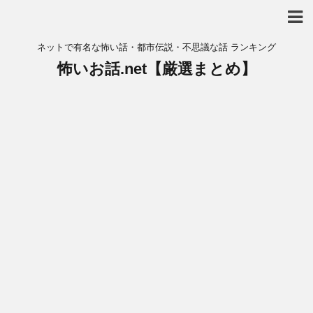
ネットで有名な怖い話・都市伝説・不思議な話 ランキング
怖いお話.net【厳選まとめ】