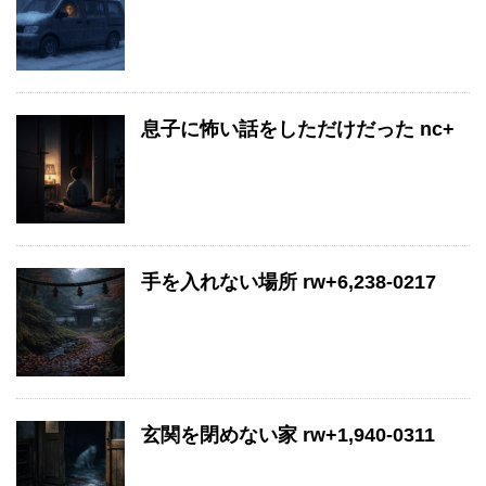
息子に怖い話をしただけだった nc+
手を入れない場所 rw+6,238-0217
玄関を閉めない家 rw+1,940-0311