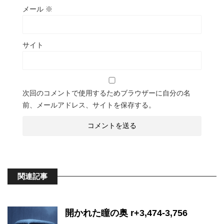
メール
※
サイト
次回のコメントで使用するためブラウザーに自分の名
前、メールアドレス、サイトを保存する。
関連記事
開かれた瞳の奥 r+3,474-3,756