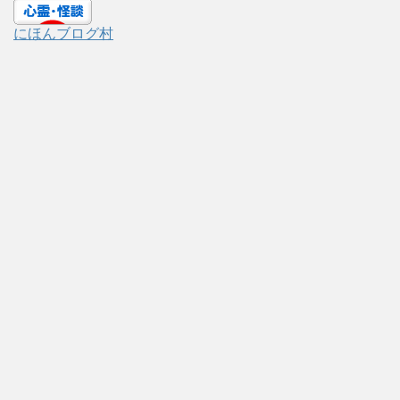
にほんブログ村