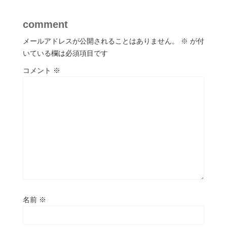
comment
メールアドレスが公開されることはありません。
※
が付
いている欄は必須項目です
コメント
※
名前
※