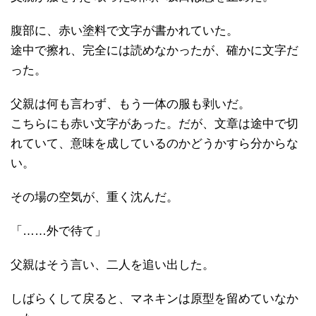
腹部に、赤い塗料で文字が書かれていた。
途中で擦れ、完全には読めなかったが、確かに文字だ
った。
父親は何も言わず、もう一体の服も剥いだ。
こちらにも赤い文字があった。だが、文章は途中で切
れていて、意味を成しているのかどうかすら分からな
い。
その場の空気が、重く沈んだ。
「……外で待て」
父親はそう言い、二人を追い出した。
しばらくして戻ると、マネキンは原型を留めていなか