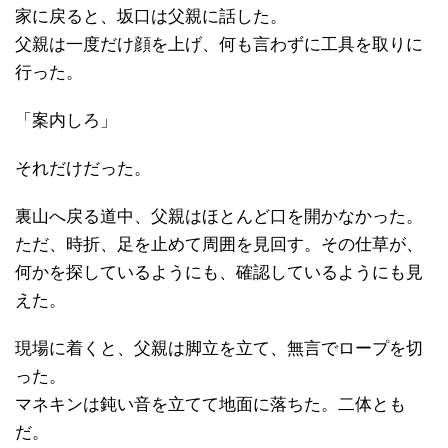
家に戻ると、坂口は父親に話した。
父親は一度だけ顔を上げ、何も言わずに工具を取りに
行った。
「案内しろ」
それだけだった。
裏山へ戻る道中、父親はほとんど口を開かなかった。
ただ、時折、足を止めて周囲を見回す。その仕草が、
何かを探しているようにも、確認しているようにも見
えた。
現場に着くと、父親は脚立を立て、無言でロープを切
った。
マネキンは鈍い音を立てて地面に落ちた。二体とも
だ。