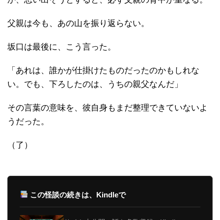
父親は今も、あの山を振り返らない。
坂口は最後に、こう言った。
「あれは、誰かが仕掛けたものだったのかもしれな
い。でも、下ろしたのは、うちの親父なんだ」
その言葉の意味を、彼自身もまだ整理できていないよ
うだった。
（了）
この怪談の続きは、Kindleで