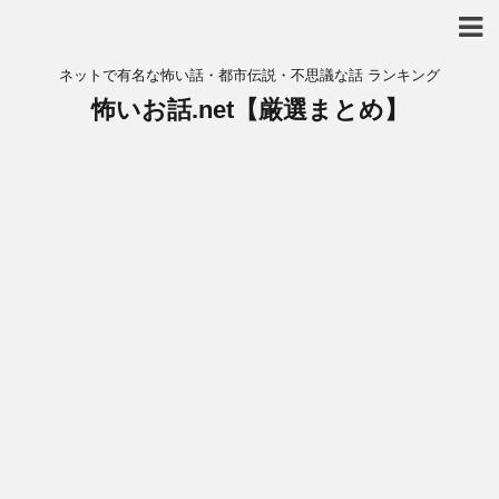
ネットで有名な怖い話・都市伝説・不思議な話 ランキング
怖いお話.net【厳選まとめ】