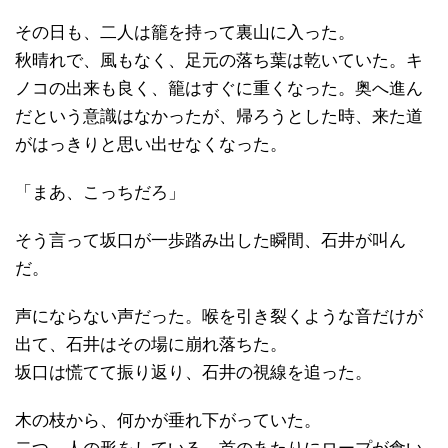
その日も、二人は籠を持って裏山に入った。
秋晴れで、風もなく、足元の落ち葉は乾いていた。キ
ノコの出来も良く、籠はすぐに重くなった。奥へ進ん
だという意識はなかったが、帰ろうとした時、来た道
がはっきりと思い出せなくなった。
「まあ、こっちだろ」
そう言って坂口が一歩踏み出した瞬間、石井が叫ん
だ。
声にならない声だった。喉を引き裂くような音だけが
出て、石井はその場に崩れ落ちた。
坂口は慌てて振り返り、石井の視線を追った。
木の枝から、何かが垂れ下がっていた。