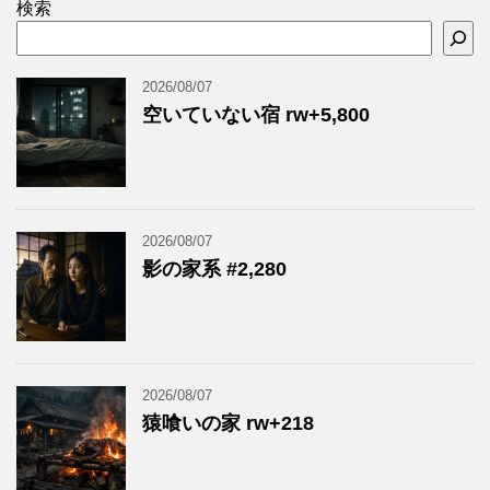
検索
2026/08/07
空いていない宿 rw+5,800
2026/08/07
影の家系 #2,280
2026/08/07
猿喰いの家 rw+218