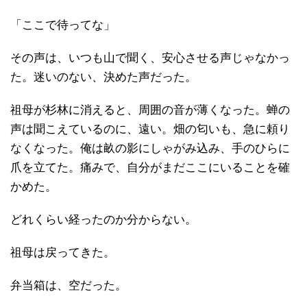
「ここで待ってな」
その声は、いつも山で聞く、安心させる声じゃなかっ
た。迷いのない、決めた声だった。
祖母が杉林に消えると、周囲の音が薄くなった。蝉の
声は聞こえているのに、遠い。畑の匂いも、急に頼り
なくなった。俺は畝の影にしゃがみ込み、手のひらに
爪を立てた。痛みで、自分がまだここにいることを確
かめた。
どれくらい経ったのか分からない。
祖母は戻ってきた。
弁当箱は、空だった。