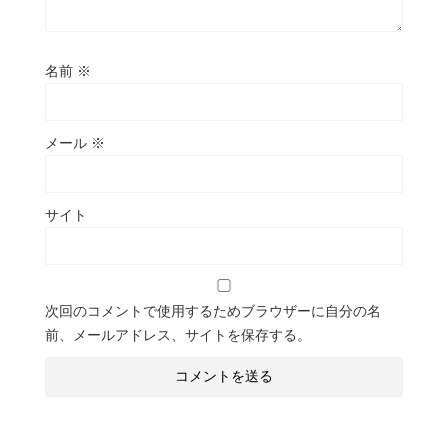
名前
※
メール
※
サイト
次回のコメントで使用するためブラウザーに自分の名
前、メールアドレス、サイトを保存する。