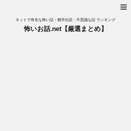
ネットで有名な怖い話・都市伝説・不思議な話 ランキング
怖いお話.net【厳選まとめ】