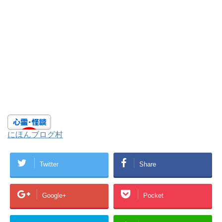
にほんブログ村
Twitter
Share
Google+
Pocket