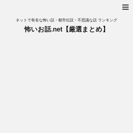
ネットで有名な怖い話・都市伝説・不思議な話 ランキング
怖いお話.net【厳選まとめ】