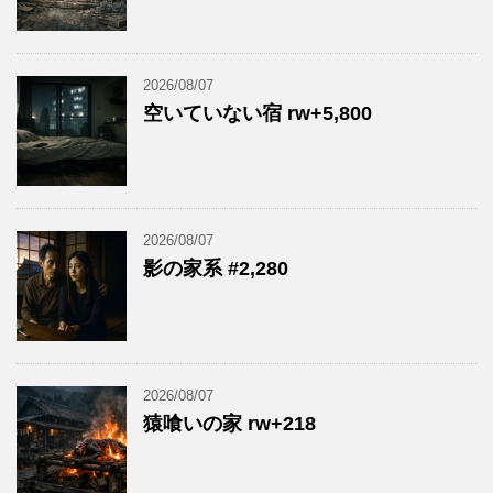
2026/08/07
空いていない宿 rw+5,800
2026/08/07
影の家系 #2,280
2026/08/07
猿喰いの家 rw+218