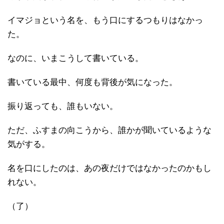
イマジョという名を、もう口にするつもりはなかっ
た。
なのに、いまこうして書いている。
書いている最中、何度も背後が気になった。
振り返っても、誰もいない。
ただ、ふすまの向こうから、誰かが聞いているような
気がする。
名を口にしたのは、あの夜だけではなかったのかもし
れない。
（了）