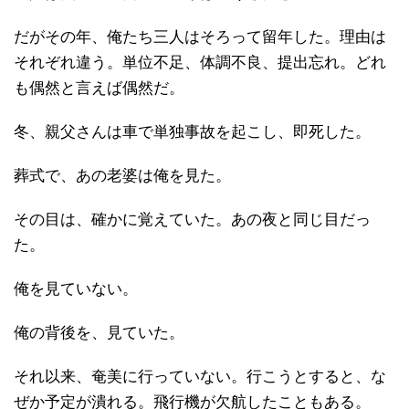
だがその年、俺たち三人はそろって留年した。理由は
それぞれ違う。単位不足、体調不良、提出忘れ。どれ
も偶然と言えば偶然だ。
冬、親父さんは車で単独事故を起こし、即死した。
葬式で、あの老婆は俺を見た。
その目は、確かに覚えていた。あの夜と同じ目だっ
た。
俺を見ていない。
俺の背後を、見ていた。
それ以来、奄美に行っていない。行こうとすると、な
ぜか予定が潰れる。飛行機が欠航したこともある。