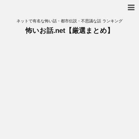
ネットで有名な怖い話・都市伝説・不思議な話 ランキング
怖いお話.net【厳選まとめ】