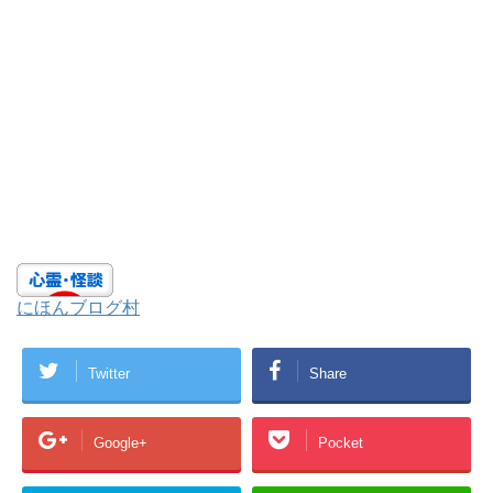
にほんブログ村
Twitter
Share
Google+
Pocket