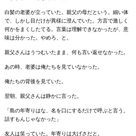
白髪の老婆が立っていた。親父の母だという。細い体
で、しかし目だけが異様に澄んでいた。方言で激しく
何かをまくしたてる。言葉は理解できなかったが、意
味は分かった。やめろ、と。
親父さんはうつむいたまま、何も言い返せなかった。
あの時、老婆は俺たちを見ていなかった。
俺たちの背後を見ていた。
翌朝、親父さんは静かに言った。
「島の年寄りはな、名を口にするだけで呼ぶと言う。
話すもんじゃなかった」
友人は笑っていた。年寄りは大げさだと。