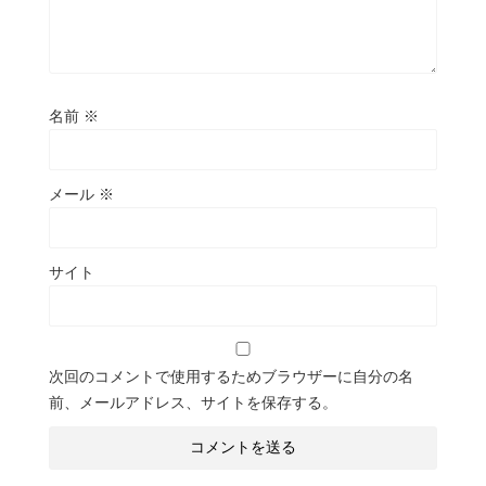
名前
※
メール
※
サイト
次回のコメントで使用するためブラウザーに自分の名
前、メールアドレス、サイトを保存する。