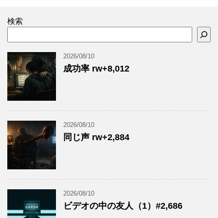
検索
2026/08/10
成功率 rw+8,012
2026/08/10
同じ声 rw+2,884
2026/08/10
ビデオの中の友人（1）#2,686