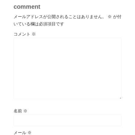
comment
メールアドレスが公開されることはありません。
※
が付
いている欄は必須項目です
コメント
※
名前
※
メール
※