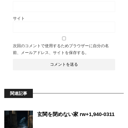
サイト
次回のコメントで使用するためブラウザーに自分の名
前、メールアドレス、サイトを保存する。
関連記事
玄関を閉めない家 rw+1,940-0311