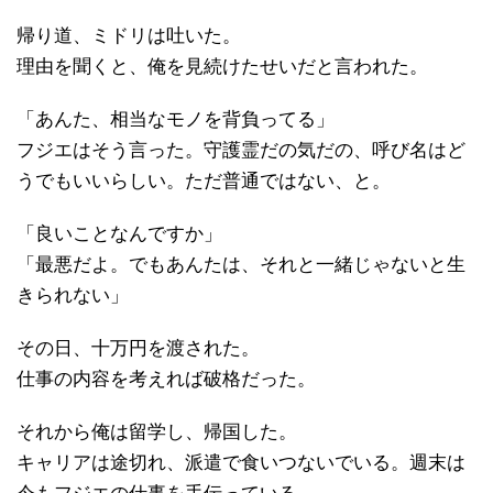
帰り道、ミドリは吐いた。
理由を聞くと、俺を見続けたせいだと言われた。
「あんた、相当なモノを背負ってる」
フジエはそう言った。守護霊だの気だの、呼び名はど
うでもいいらしい。ただ普通ではない、と。
「良いことなんですか」
「最悪だよ。でもあんたは、それと一緒じゃないと生
きられない」
その日、十万円を渡された。
仕事の内容を考えれば破格だった。
それから俺は留学し、帰国した。
キャリアは途切れ、派遣で食いつないでいる。週末は