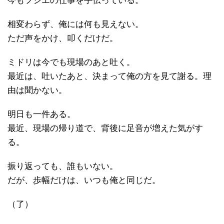
今もフジエの仕事を手伝っている。
相変わらず、俺には何も見えない。
ただ声をかけ、叩くだけだ。
ミドリは今でも現場のあと吐く。
最近は、吐いたあと、決まって俺の方を見て謝る。理
由は聞かない。
明日も一件ある。
最近、現場の帰り道で、背後に足音が増えた気がす
る。
振り返っても、誰もいない。
だが、歩幅だけは、いつも俺と同じだ。
（了）