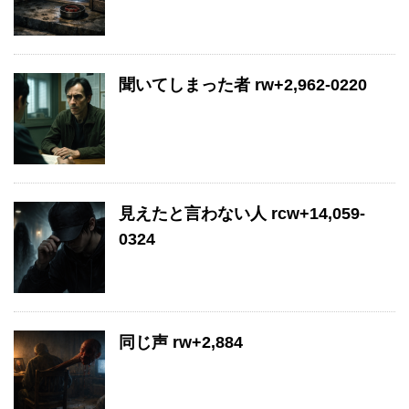
聞いてしまった者 rw+2,962-0220
見えたと言わない人 rcw+14,059-
0324
同じ声 rw+2,884