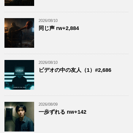
2026/08/10
同じ声 rw+2,884
2026/08/10
ビデオの中の友人（1）#2,686
2026/08/09
一歩ずれる nw+142