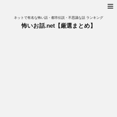
ネットで有名な怖い話・都市伝説・不思議な話 ランキング
怖いお話.net【厳選まとめ】