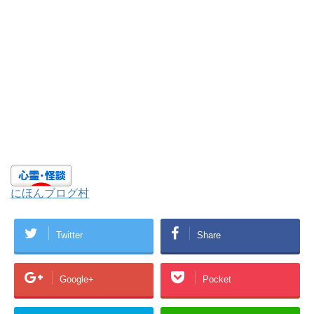
にほんブログ村
Twitter
Share
Google+
Pocket