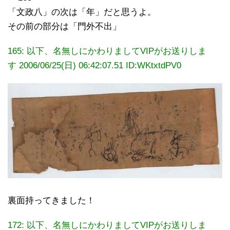
「文政八」の次は「年」だと思うよ。
その前の部分は「門外不出」
165: 以下、名無しにかわりましてVIPがお送りしま
す 2006/06/25(日) 06:42:07.51
ID:WKtxtdPV0
裏面持ってきました！
172: 以下、名無しにかわりましてVIPがお送りしま