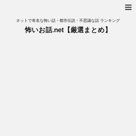
ネットで有名な怖い話・都市伝説・不思議な話 ランキング
怖いお話.net【厳選まとめ】