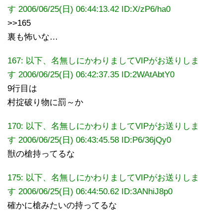
す 2006/06/25(日) 06:44:13.42 ID:X/zP6/ha0
>>165
裏も怖いな…
167: 以下、名無しにかわりましてVIPがお送りしま
す 2006/06/25(日) 06:42:37.35 ID:2WAtAbtY0
9行目は
村掟破り物に罰～か
170: 以下、名無しにかわりましてVIPがお送りしま
す 2006/06/25(日) 06:43:45.58 ID:P6/36jQy0
獣の槍持ってるな
175: 以下、名無しにかわりましてVIPがお送りしま
す 2006/06/25(日) 06:44:50.62 ID:3ANhiJ8p0
確かに槍みたいの持ってるな