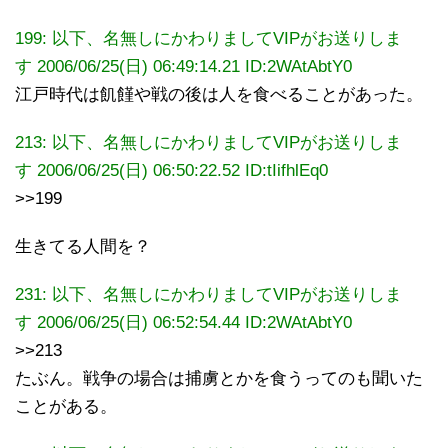
199: 以下、名無しにかわりましてVIPがお送りしま
す 2006/06/25(日) 06:49:14.21 ID:2WAtAbtY0
江戸時代は飢饉や戦の後は人を食べることがあった。
213: 以下、名無しにかわりましてVIPがお送りしま
す 2006/06/25(日) 06:50:22.52 ID:tIifhlEq0
>>199
生きてる人間を？
231: 以下、名無しにかわりましてVIPがお送りしま
す 2006/06/25(日) 06:52:54.44 ID:2WAtAbtY0
>>213
たぶん。戦争の場合は捕虜とかを食うってのも聞いた
ことがある。