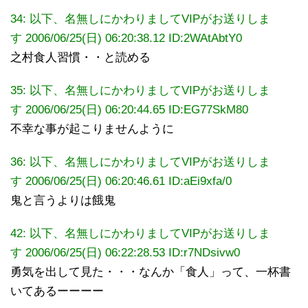
34: 以下、名無しにかわりましてVIPがお送りしま
す 2006/06/25(日) 06:20:38.12 ID:2WAtAbtY0
之村食人習慣・・と読める
35: 以下、名無しにかわりましてVIPがお送りしま
す 2006/06/25(日) 06:20:44.65 ID:EG77SkM80
不幸な事が起こりませんように
36: 以下、名無しにかわりましてVIPがお送りしま
す 2006/06/25(日) 06:20:46.61 ID:aEi9xfa/0
鬼と言うよりは餓鬼
42: 以下、名無しにかわりましてVIPがお送りしま
す 2006/06/25(日) 06:22:28.53 ID:r7NDsivw0
勇気を出して見た・・・なんか「食人」って、一杯書
いてあるーーーー