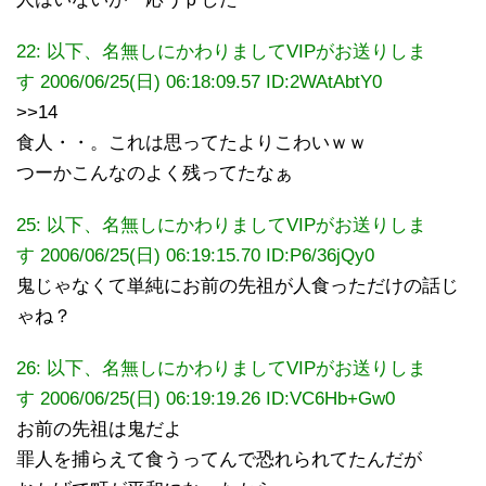
22: 以下、名無しにかわりましてVIPがお送りしま
す 2006/06/25(日) 06:18:09.57 ID:2WAtAbtY0
>>14
食人・・。これは思ってたよりこわいｗｗ
つーかこんなのよく残ってたなぁ
25: 以下、名無しにかわりましてVIPがお送りしま
す 2006/06/25(日) 06:19:15.70 ID:P6/36jQy0
鬼じゃなくて単純にお前の先祖が人食っただけの話じ
ゃね？
26: 以下、名無しにかわりましてVIPがお送りしま
す 2006/06/25(日) 06:19:19.26 ID:VC6Hb+Gw0
お前の先祖は鬼だよ
罪人を捕らえて食うってんで恐れられてたんだが