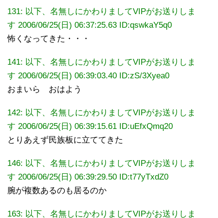
131: 以下、名無しにかわりましてVIPがお送りしま
す 2006/06/25(日) 06:37:25.63 ID:qswkaY5q0
怖くなってきた・・・
141: 以下、名無しにかわりましてVIPがお送りしま
す 2006/06/25(日) 06:39:03.40 ID:zS/3Xyea0
おまいら おはよう
142: 以下、名無しにかわりましてVIPがお送りしま
す 2006/06/25(日) 06:39:15.61 ID:uEfxQmq20
とりあえず民族板に立ててきた
146: 以下、名無しにかわりましてVIPがお送りしま
す 2006/06/25(日) 06:39:29.50 ID:t77yTxdZ0
腕が複数あるのも居るのか
163: 以下、名無しにかわりましてVIPがお送りしま