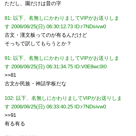
ただし、園だけは昔の字
81: 以下、名無しにかわりましてVIPがお送りしま
す 2006/06/25(日) 06:30:12.73 ID:r7NDsivw0
古文・漢文板ってのが有るんだけど
そっちで訳してもらうとか？
91: 以下、名無しにかわりましてVIPがお送りしま
す 2006/06/25(日) 06:31:34.75 ID:V0E8wc0I0
>>81
古文か民族・神話学板だな
102: 以下、名無しにかわりましてVIPがお送りしま
す 2006/06/25(日) 06:33:40.25 ID:r7NDsivw0
>>91
有る有る