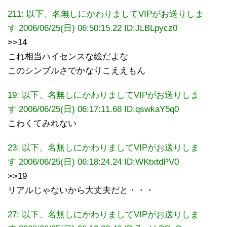
211: 以下、名無しにかわりましてVIPがお送りしま
す 2006/06/25(日) 06:50:15.22 ID:JLBLpycz0
>>14
これ相当ハイセンスな絵だよな
このシンプルさでかなりこええもん
19: 以下、名無しにかわりましてVIPがお送りしま
す 2006/06/25(日) 06:17:11.68 ID:qswkaY5q0
こわくてみれない
23: 以下、名無しにかわりましてVIPがお送りしま
す 2006/06/25(日) 06:18:24.24
ID:WKtxtdPV0
>>19
リアルじゃないから大丈夫だと・・・
27: 以下、名無しにかわりましてVIPがお送りしま