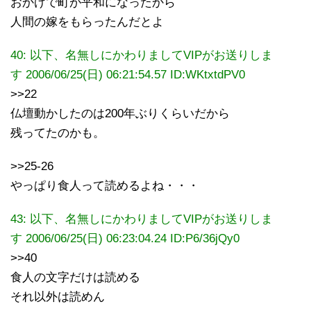
おかげで町が平和になったから
人間の嫁をもらったんだとよ
40: 以下、名無しにかわりましてVIPがお送りしま
す 2006/06/25(日) 06:21:54.57
ID:WKtxtdPV0
>>22
仏壇動かしたのは200年ぶりくらいだから
残ってたのかも。
>>25-26
やっぱり食人って読めるよね・・・
43: 以下、名無しにかわりましてVIPがお送りしま
す 2006/06/25(日) 06:23:04.24 ID:P6/36jQy0
>>40
食人の文字だけは読める
それ以外は読めん