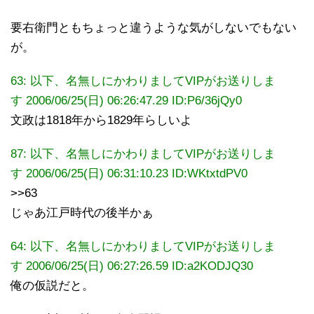
要右衛門ともちょっと違うような気がしないでもない
が。
63: 以下、名無しにかわりましてVIPがお送りしま
す 2006/06/25(日) 06:26:47.29 ID:P6/36jQy0
文政は1818年から1829年らしいよ
87: 以下、名無しにかわりましてVIPがお送りしま
す 2006/06/25(日) 06:31:10.23
ID:WKtxtdPV0
>>63
じゃあ江戸時代の後半かぁ
64: 以下、名無しにかわりましてVIPがお送りしま
す 2006/06/25(日) 06:27:26.59 ID:a2KODJQ30
俺の仮説だと。