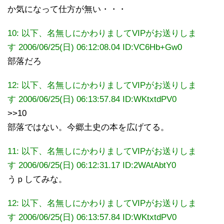
か気になって仕方が無い・・・
10: 以下、名無しにかわりましてVIPがお送りしま
す 2006/06/25(日) 06:12:08.04 ID:VC6Hb+Gw0
部落だろ
12: 以下、名無しにかわりましてVIPがお送りしま
す 2006/06/25(日) 06:13:57.84
ID:WKtxtdPV0
>>10
部落ではない。今郷土史の本を広げてる。
11: 以下、名無しにかわりましてVIPがお送りしま
す 2006/06/25(日) 06:12:31.17 ID:2WAtAbtY0
うｐしてみな。
12: 以下、名無しにかわりましてVIPがお送りしま
す 2006/06/25(日) 06:13:57.84
ID:WKtxtdPV0