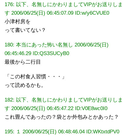
176: 以下、名無しにかわりましてVIPがお送りしま
す 2006/06/25(日) 06:45:07.09 ID:w/y6CVUE0
小津村房を
って書いてない？
180: 本当にあった怖い名無し 2006/06/25(日)
06:45:46.29 ID:QS3SUCyB0
最後から二行目
「この村食人習慣・・・」
って読めるかも。
182: 以下、名無しにかわりましてVIPがお送りしま
す 2006/06/25(日) 06:45:47.22 ID:V0E8wc0I0
これ畳んであったの？袋とか外包みとかあった？
195:
１
2006/06/25(日) 06:48:46.04
ID:WKtxtdPV0