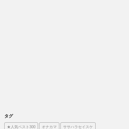
タグ
★人気ベスト300
オナカマ
ササハラセイスケ