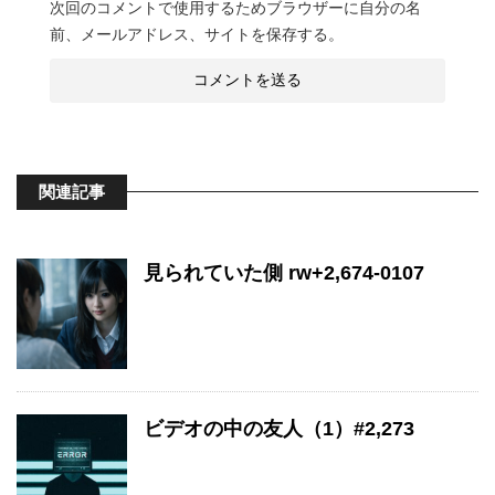
次回のコメントで使用するためブラウザーに自分の名
前、メールアドレス、サイトを保存する。
関連記事
見られていた側 rw+2,674-0107
ビデオの中の友人（1）#2,273