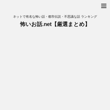
ネットで有名な怖い話・都市伝説・不思議な話 ランキング
怖いお話.net【厳選まとめ】