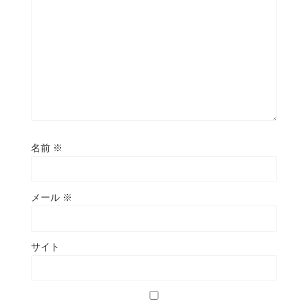
名前
※
メール
※
サイト