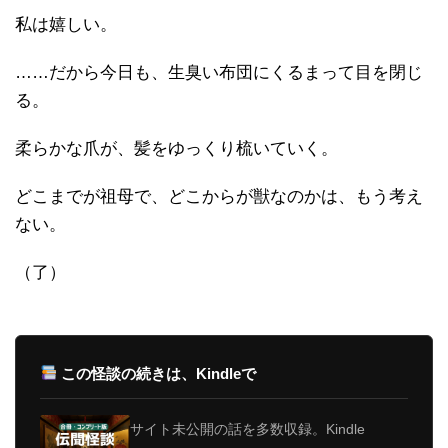
私は嬉しい。
……だから今日も、生臭い布団にくるまって目を閉じ
る。
柔らかな爪が、髪をゆっくり梳いていく。
どこまでが祖母で、どこからが獣なのかは、もう考え
ない。
（了）
この怪談の続きは、Kindleで
サイト未公開の話を多数収録。Kindle