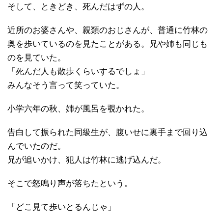
そして、ときどき、死んだはずの人。
近所のお婆さんや、親類のおじさんが、普通に竹林の
奥を歩いているのを見たことがある。兄や姉も同じも
のを見ていた。
「死んだ人も散歩くらいするでしょ」
みんなそう言って笑っていた。
小学六年の秋、姉が風呂を覗かれた。
告白して振られた同級生が、腹いせに裏手まで回り込
んでいたのだ。
兄が追いかけ、犯人は竹林に逃げ込んだ。
そこで怒鳴り声が落ちたという。
「どこ見て歩いとるんじゃ」