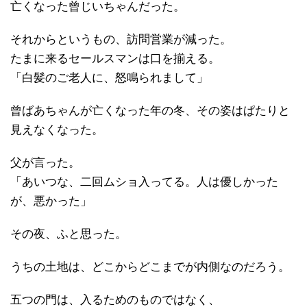
亡くなった曾じいちゃんだった。
それからというもの、訪問営業が減った。
たまに来るセールスマンは口を揃える。
「白髪のご老人に、怒鳴られまして」
曾ばあちゃんが亡くなった年の冬、その姿はぱたりと
見えなくなった。
父が言った。
「あいつな、二回ムショ入ってる。人は優しかった
が、悪かった」
その夜、ふと思った。
うちの土地は、どこからどこまでが内側なのだろう。
五つの門は、入るためのものではなく、