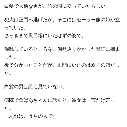
白髪で大柄な男が、竹の間に立っていたらしい。
犯人は正門へ逃げたが、そこにはセーラー服の姉が立
っていた。
さっきまで風呂場にいたはずの姿で。
混乱しているところを、偶然通りかかった警官に捕ま
った。
後で分かったことだが、正門にいたのは双子の姉だっ
た。
白髪の男は誰も見ていない。
病院で曾ばあちゃんに話すと、彼女は一言だけ言っ
た。
「あれは、うちの人です」