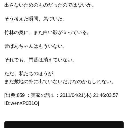
出さないためのものだったのではないか。
そう考えた瞬間、気づいた。
竹林の奥に、また白い影が立っている。
曾ばあちゃんはもういない。
それでも、門番は消えていない。
ただ、私たちのほうが、
まだ敷地の外に出ていないだけなのかもしれない。
[出典:859 ：実家の話１：2011/04/21(木) 21:46:03.57
ID:w+nXP0B1O]