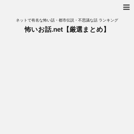
ネットで有名な怖い話・都市伝説・不思議な話 ランキング
怖いお話.net【厳選まとめ】