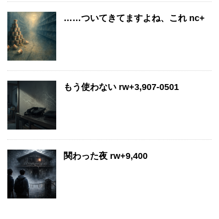
……ついてきてますよね、これ nc+
もう使わない rw+3,907-0501
関わった夜 rw+9,400