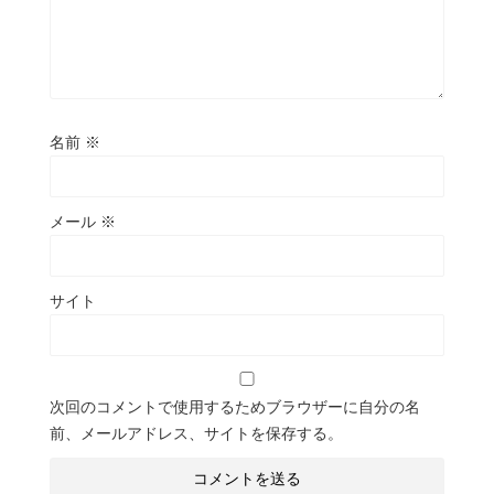
名前
※
メール
※
サイト
次回のコメントで使用するためブラウザーに自分の名
前、メールアドレス、サイトを保存する。