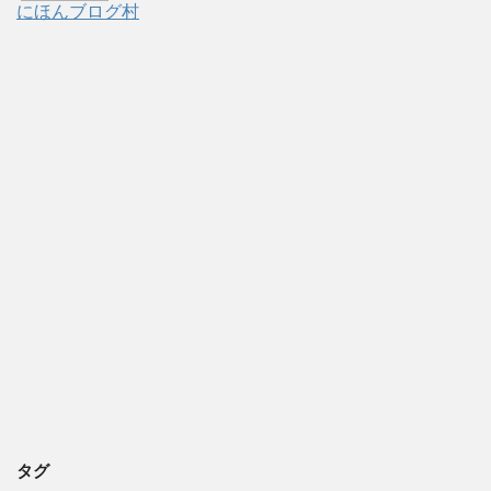
にほんブログ村
タグ