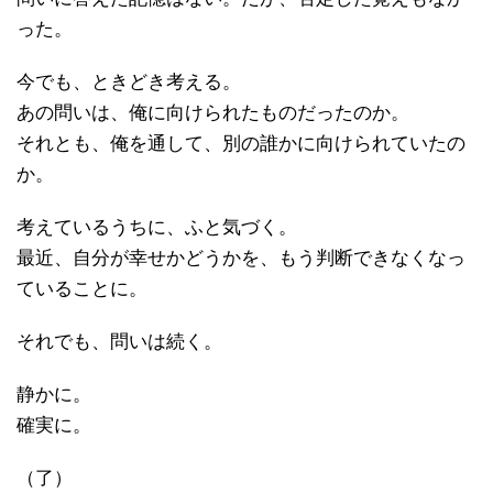
った。
今でも、ときどき考える。
あの問いは、俺に向けられたものだったのか。
それとも、俺を通して、別の誰かに向けられていたの
か。
考えているうちに、ふと気づく。
最近、自分が幸せかどうかを、もう判断できなくなっ
ていることに。
それでも、問いは続く。
静かに。
確実に。
（了）