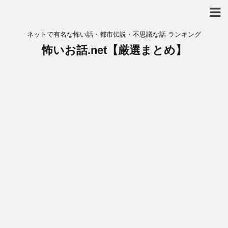
ネットで有名な怖い話・都市伝説・不思議な話 ランキング
怖いお話.net【厳選まとめ】