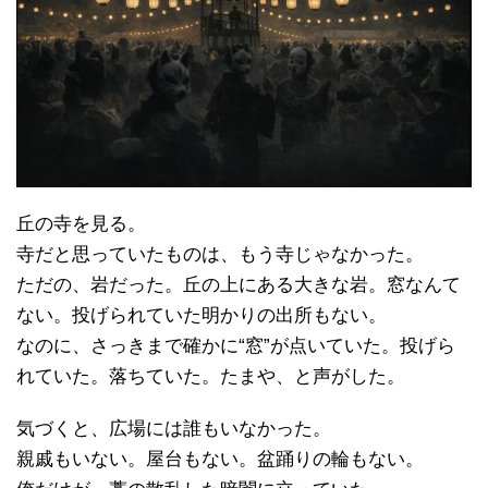
丘の寺を見る。
寺だと思っていたものは、もう寺じゃなかった。
ただの、岩だった。丘の上にある大きな岩。窓なんて
ない。投げられていた明かりの出所もない。
なのに、さっきまで確かに“窓”が点いていた。投げら
れていた。落ちていた。たまや、と声がした。
気づくと、広場には誰もいなかった。
親戚もいない。屋台もない。盆踊りの輪もない。