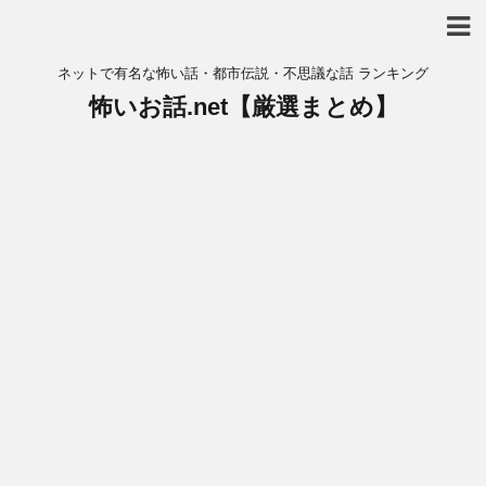
ネットで有名な怖い話・都市伝説・不思議な話 ランキング
怖いお話.net【厳選まとめ】