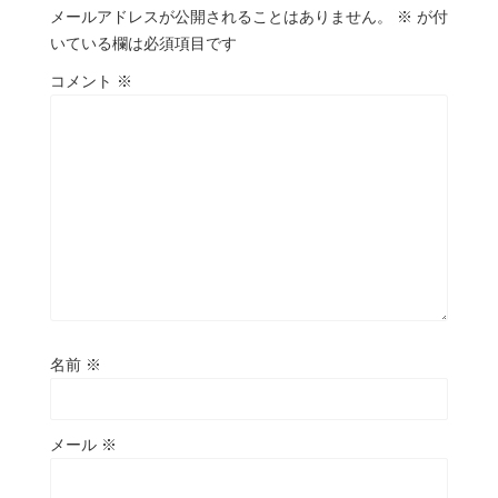
メールアドレスが公開されることはありません。
※
が付
いている欄は必須項目です
コメント
※
名前
※
メール
※