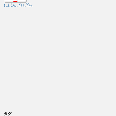
にほんブログ村
タグ