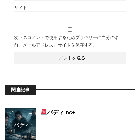
サイト
次回のコメントで使用するためブラウザーに自分の名
前、メールアドレス、サイトを保存する。
関連記事
バディ nc+