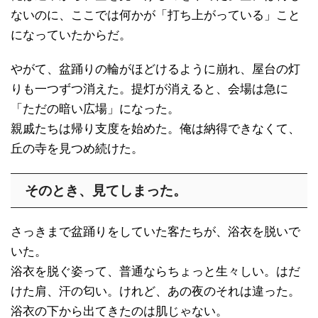
ないのに、ここでは何かが「打ち上がっている」こと
になっていたからだ。
やがて、盆踊りの輪がほどけるように崩れ、屋台の灯
りも一つずつ消えた。提灯が消えると、会場は急に
「ただの暗い広場」になった。
親戚たちは帰り支度を始めた。俺は納得できなくて、
丘の寺を見つめ続けた。
そのとき、見てしまった。
さっきまで盆踊りをしていた客たちが、浴衣を脱いで
いた。
浴衣を脱ぐ姿って、普通ならちょっと生々しい。はだ
けた肩、汗の匂い。けれど、あの夜のそれは違った。
浴衣の下から出てきたのは肌じゃない。