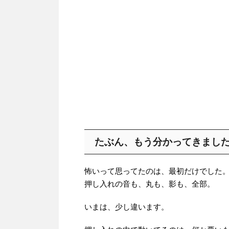
たぶん、もう分かってきまし
怖いって思ってたのは、最初だけでした
押し入れの音も、丸も、影も、全部。
いまは、少し違います。