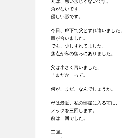
丸は、悪い形じゃないです。
角がないです。
優しい形です。
今日、廊下で父とすれ違いました。
目が合いました。
でも、少しずれてました。
焦点が私の後ろにありました。
父は小さく言いました。
「まだか」って。
何が、まだ、なんでしょうか。
母は最近、私の部屋に入る前に、
ノックを三回します。
前は一回でした。
三回。