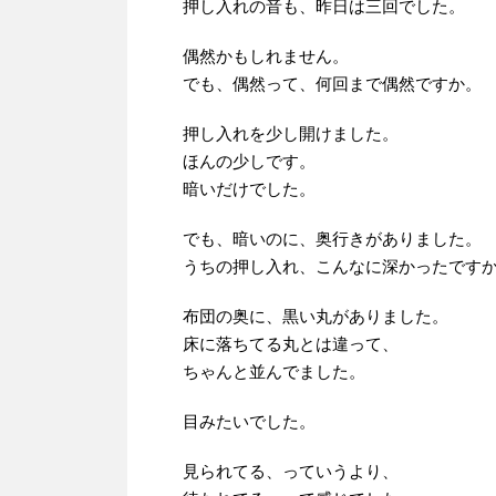
押し入れの音も、昨日は三回でした。
偶然かもしれません。
でも、偶然って、何回まで偶然ですか。
押し入れを少し開けました。
ほんの少しです。
暗いだけでした。
でも、暗いのに、奥行きがありました。
うちの押し入れ、こんなに深かったです
布団の奥に、黒い丸がありました。
床に落ちてる丸とは違って、
ちゃんと並んでました。
目みたいでした。
見られてる、っていうより、