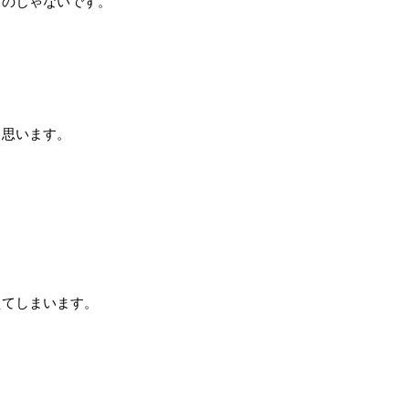
ものじゃないです。
と思います。
えてしまいます。