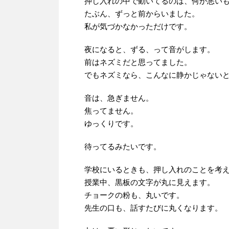
押し入れの中で動いてるのは、何か悪い
たぶん、ずっと前からいました。
私が気づかなかっただけです。
夜になると、ずる、って音がします。
前はネズミだと思ってました。
でもネズミなら、こんなに静かじゃない
音は、急ぎません。
焦ってません。
ゆっくりです。
待ってるみたいです。
学校にいるときも、押し入れのことを考
授業中、黒板の文字が丸に見えます。
チョークの粉も、丸いです。
先生の口も、話すたびに丸くなります。