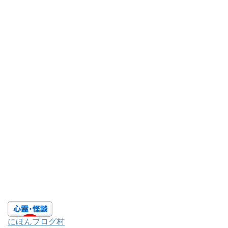
にほんブログ村