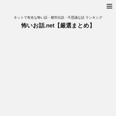
ネットで有名な怖い話・都市伝説・不思議な話 ランキング
怖いお話.net【厳選まとめ】