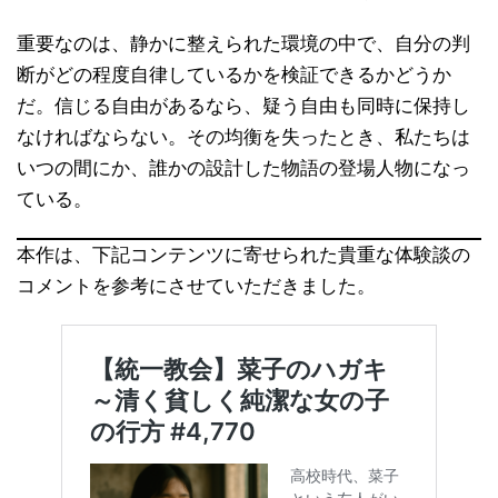
重要なのは、静かに整えられた環境の中で、自分の判
断がどの程度自律しているかを検証できるかどうか
だ。信じる自由があるなら、疑う自由も同時に保持し
なければならない。その均衡を失ったとき、私たちは
いつの間にか、誰かの設計した物語の登場人物になっ
ている。
本作は、下記コンテンツに寄せられた貴重な体験談の
コメントを参考にさせていただきました。