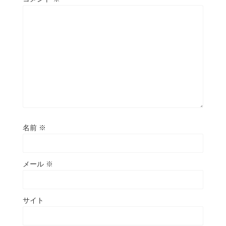
名前
※
メール
※
サイト