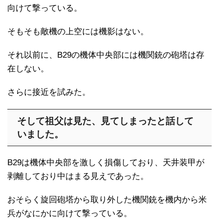
向けて撃っている。
そもそも敵機の上空には機影はない。
それ以前に、B29の機体中央部には機関銃の砲塔は存
在しない。
さらに接近を試みた。
そして祖父は見た、見てしまったと話して
いました。
B29は機体中央部を激しく損傷しており、天井装甲が
剥離しており中はまる見えであった。
おそらく旋回砲塔から取り外した機関銃を機内から米
兵がなにかに向けて撃っている。