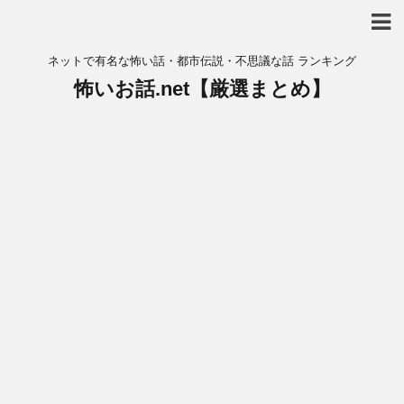
ネットで有名な怖い話・都市伝説・不思議な話 ランキング
怖いお話.net【厳選まとめ】