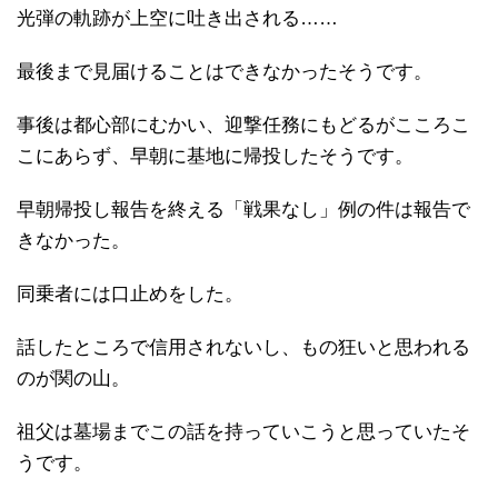
光弾の軌跡が上空に吐き出される……
最後まで見届けることはできなかったそうです。
事後は都心部にむかい、迎撃任務にもどるがこころこ
こにあらず、早朝に基地に帰投したそうです。
早朝帰投し報告を終える「戦果なし」例の件は報告で
きなかった。
同乗者には口止めをした。
話したところで信用されないし、もの狂いと思われる
のが関の山。
祖父は墓場までこの話を持っていこうと思っていたそ
うです。