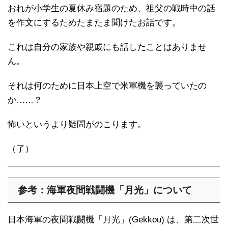
おれが小学生の夏休み宿題のため、祖父の戦時中の話
を作文にするためたまたま聞けたお話です。
これは自分の家族や親戚にも話したことはありませ
ん。
それは何のために日本上空で米軍機を襲っていたの
か……？
怖いというより疑問がのこります。
（了）
参考：海軍夜間戦闘機「月光」について
日本海軍の夜間戦闘機「月光」(Gekkou) は、第二次世