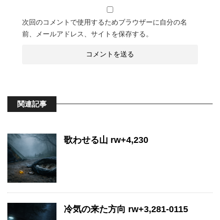
次回のコメントで使用するためブラウザーに自分の名
前、メールアドレス、サイトを保存する。
関連記事
歌わせる山 rw+4,230
冷気の来た方向 rw+3,281-0115