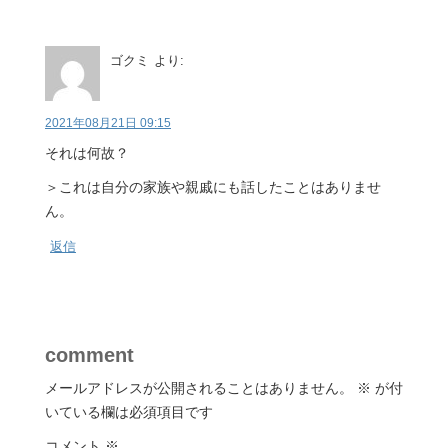
ゴクミ
より:
2021年08月21日 09:15
それは何故？
＞これは自分の家族や親戚にも話したことはありませ
ん。
返信
comment
メールアドレスが公開されることはありません。
※
が付
いている欄は必須項目です
コメント
※