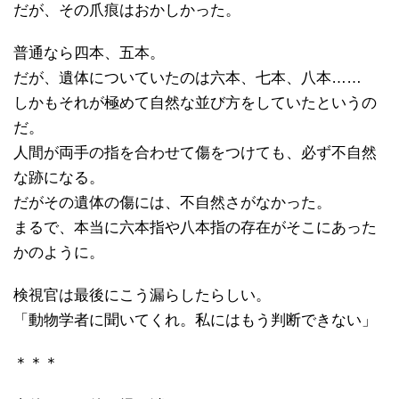
だが、その爪痕はおかしかった。
普通なら四本、五本。
だが、遺体についていたのは六本、七本、八本……
しかもそれが極めて自然な並び方をしていたというの
だ。
人間が両手の指を合わせて傷をつけても、必ず不自然
な跡になる。
だがその遺体の傷には、不自然さがなかった。
まるで、本当に六本指や八本指の存在がそこにあった
かのように。
検視官は最後にこう漏らしたらしい。
「動物学者に聞いてくれ。私にはもう判断できない」
＊＊＊