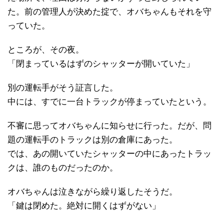
た。前の管理人が決めた掟で、オバちゃんもそれを守
っていた。
ところが、その夜。
「閉まっているはずのシャッターが開いていた」
別の運転手がそう証言した。
中には、すでに一台トラックが停まっていたという。
不審に思ってオバちゃんに知らせに行った。だが、問
題の運転手のトラックは別の倉庫にあった。
では、あの開いていたシャッターの中にあったトラッ
クは、誰のものだったのか。
オバちゃんは泣きながら繰り返したそうだ。
「鍵は閉めた。絶対に開くはずがない」