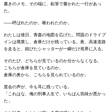
書きのメモ。その端に、鉛筆で書かれた一行があっ
た。
――呼ばれたのか、喰われたのか。
わたしは後日、青森の地図を広げた。問題のドライブ
インは廃業し、倉庫だけが残っている。夜、高速道路
を走ると、錆びたシャッターが一瞬だけ視界に入る。
そのたび、どちらが見ているのか分からなくなる。
こちらが倉庫を見ているのか。
倉庫の奥から、こちらを見られているのか。
度会の声が、今も耳に残っている。
「これはな、俺の刑事人生で、いちばん気味が悪かっ
た」