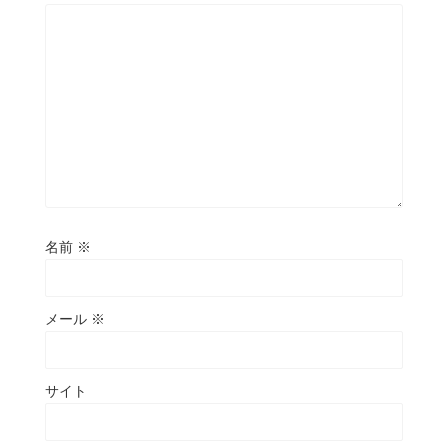
名前
※
メール
※
サイト