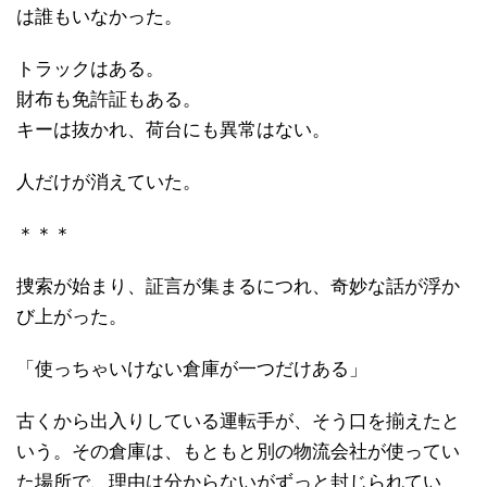
は誰もいなかった。
トラックはある。
財布も免許証もある。
キーは抜かれ、荷台にも異常はない。
人だけが消えていた。
＊＊＊
捜索が始まり、証言が集まるにつれ、奇妙な話が浮か
び上がった。
「使っちゃいけない倉庫が一つだけある」
古くから出入りしている運転手が、そう口を揃えたと
いう。その倉庫は、もともと別の物流会社が使ってい
た場所で、理由は分からないがずっと封じられてい