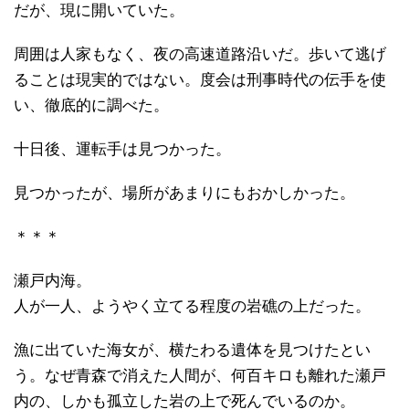
だが、現に開いていた。
周囲は人家もなく、夜の高速道路沿いだ。歩いて逃げ
ることは現実的ではない。度会は刑事時代の伝手を使
い、徹底的に調べた。
十日後、運転手は見つかった。
見つかったが、場所があまりにもおかしかった。
＊＊＊
瀬戸内海。
人が一人、ようやく立てる程度の岩礁の上だった。
漁に出ていた海女が、横たわる遺体を見つけたとい
う。なぜ青森で消えた人間が、何百キロも離れた瀬戸
内の、しかも孤立した岩の上で死んでいるのか。