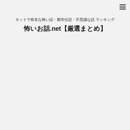
ネットで有名な怖い話・都市伝説・不思議な話 ランキング
怖いお話.net【厳選まとめ】