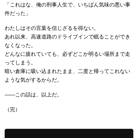
「これはな、俺の刑事人生で、いちばん気味の悪い事
件だった」
わたしはその言葉を信じざるを得ない。
あれ以来、高速道路のドライブインで眠ることができ
なくなった。
どんなに疲れていても、必ずどこか明るい場所まで走
ってしまう。
暗い倉庫に吸い込まれたまま、二度と帰ってこれない
ような気がするからだ。
――この話は、以上だ。
（完）