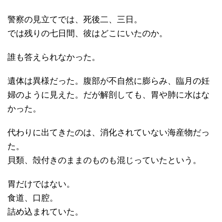
警察の見立てでは、死後二、三日。
では残りの七日間、彼はどこにいたのか。
誰も答えられなかった。
遺体は異様だった。腹部が不自然に膨らみ、臨月の妊
婦のように見えた。だが解剖しても、胃や肺に水はな
かった。
代わりに出てきたのは、消化されていない海産物だっ
た。
貝類、殻付きのままのものも混じっていたという。
胃だけではない。
食道、口腔。
詰め込まれていた。