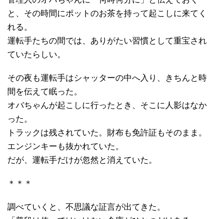
と、その時間にポットのお茶を持って起こしに来てく
れる。
運転手たちの間では、ありがたい習慣として重宝され
ていたらしい。
その夜も運転手はシャッターの中へ入り、きちんと時
間を伝えて眠った。
オバちゃんが起こしに行ったとき、そこに人影はなか
った。
トラックは残されていた。財布も免許証もそのまま。
エンジンキーも抜かれていた。
だが、運転手だけが忽然と消えていた。
＊＊＊
調べていくと、不思議な証言が出てきた。