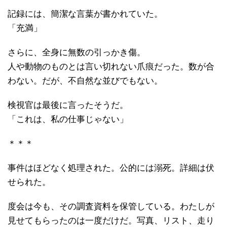
記録には、簡潔な言葉が書かれていた。
「充満」
さらに、全身に無数の引っかき傷。
人や動物のものとは言い切れない爪痕だった。数が合
わない。だが、不自然な並びでもない。
検視官は最後に言ったそうだ。
「これは、私の仕事じゃない」
＊＊＊
事件はほどなく処理された。公的には溺死。詳細は伏
せられた。
度会は今も、その調査資料を保管している。わたしが
見せてもらったのは一度だけだ。写真、リスト、走り