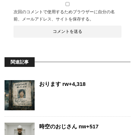
次回のコメントで使用するためブラウザーに自分の名
前、メールアドレス、サイトを保存する。
関連記事
おります rw+4,318
時空のおじさん nw+517