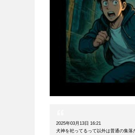
2025年03月13日 16:21
犬神を祀ってるって以外は普通の集落