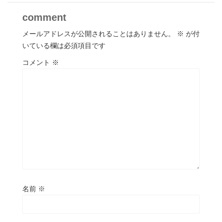
comment
メールアドレスが公開されることはありません。
※
が付
いている欄は必須項目です
コメント
※
名前
※