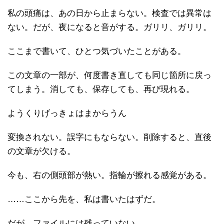
私の頭痛は、あの日から止まらない。検査では異常は
ない。だが、夜になると音がする。ガリリ、ガリリ。
ここまで書いて、ひとつ気づいたことがある。
この文章の一部が、何度書き直しても同じ箇所に戻っ
てしまう。消しても、保存しても、再び現れる。
ようくりげっきょはまからうん
変換されない。誤字にもならない。削除すると、直後
の文章が欠ける。
今も、右の側頭部が熱い。指輪が擦れる感覚がある。
……ここから先を、私は書いたはずだ。
だが、ファイルには残っていない。