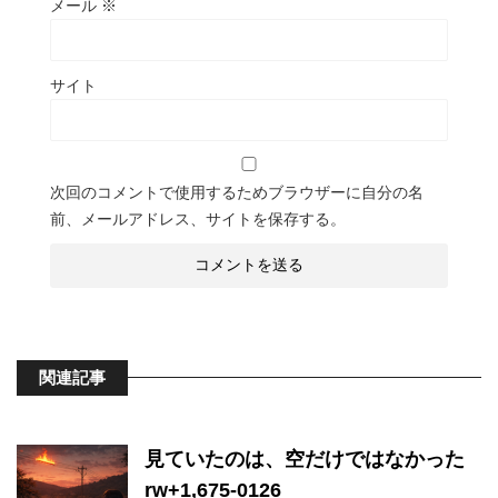
メール
※
サイト
次回のコメントで使用するためブラウザーに自分の名
前、メールアドレス、サイトを保存する。
関連記事
見ていたのは、空だけではなかった
rw+1,675-0126