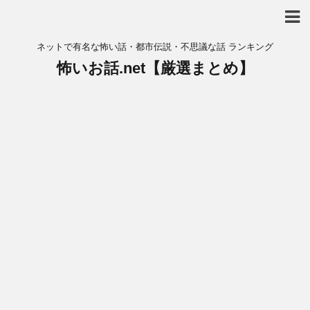
ネットで有名な怖い話・都市伝説・不思議な話 ランキング
怖いお話.net【厳選まとめ】