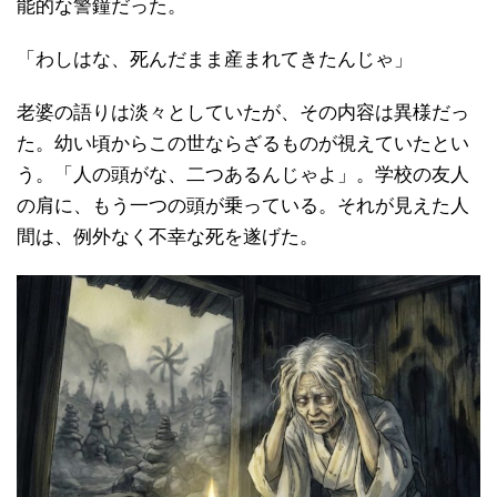
能的な警鐘だった。
「わしはな、死んだまま産まれてきたんじゃ」
老婆の語りは淡々としていたが、その内容は異様だっ
た。幼い頃からこの世ならざるものが視えていたとい
う。「人の頭がな、二つあるんじゃよ」。学校の友人
の肩に、もう一つの頭が乗っている。それが見えた人
間は、例外なく不幸な死を遂げた。