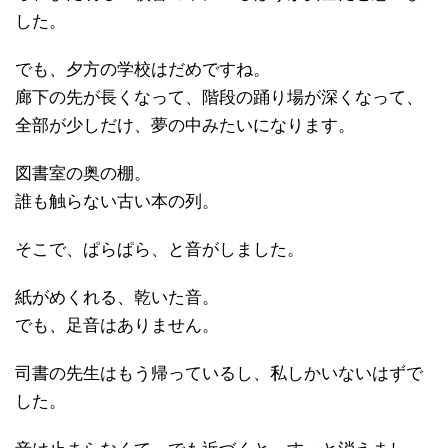
した。
でも、夕方の学校はだめですね。
廊下の先が長くなって、階段の踊り場が深くなって、
全部が少しだけ、夢の中みたいになります。
図書室の奥の棚。
誰も触らない古い本の列。
そこで、ぱらぱら、と音がしました。
紙がめくれる、乾いた音。
でも、足音はありません。
司書の先生はもう帰っているし、私しかいないはずで
した。