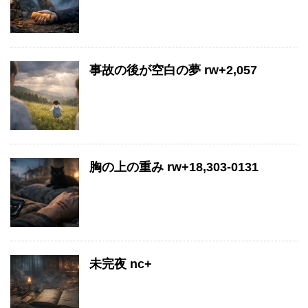
事故の後が空白の夢 rw+2,057
胸の上の重み rw+18,303-0131
未完夜 nc+