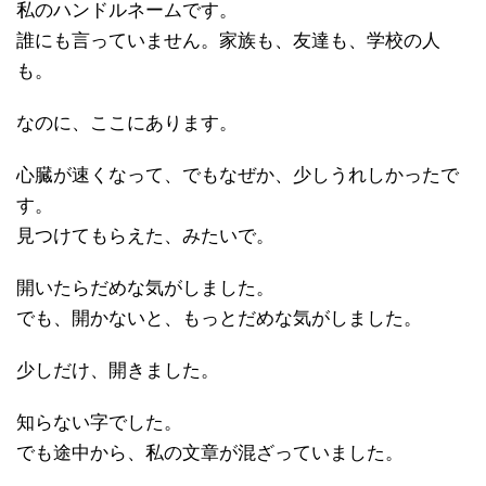
私のハンドルネームです。
誰にも言っていません。家族も、友達も、学校の人
も。
なのに、ここにあります。
心臓が速くなって、でもなぜか、少しうれしかったで
す。
見つけてもらえた、みたいで。
開いたらだめな気がしました。
でも、開かないと、もっとだめな気がしました。
少しだけ、開きました。
知らない字でした。
でも途中から、私の文章が混ざっていました。