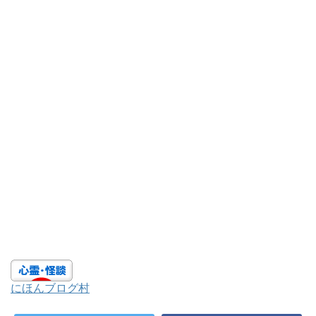
にほんブログ村