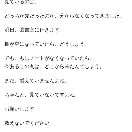
見ているのは。
どっちが先だったのか、分からなくなってきました。
明日、図書室に行きます。
棚が空になっていたら、どうしよう。
でも、もしノートがなくなっていたら、
今あるこの丸は、どこから来たんでしょう。
まだ、増えていませんよね。
ちゃんと、見ていないですよね。
お願いします。
数えないでください。