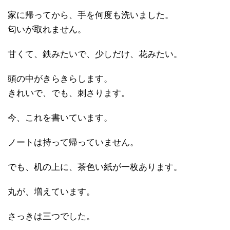
家に帰ってから、手を何度も洗いました。
匂いが取れません。
甘くて、鉄みたいで、少しだけ、花みたい。
頭の中がきらきらします。
きれいで、でも、刺さります。
今、これを書いています。
ノートは持って帰っていません。
でも、机の上に、茶色い紙が一枚あります。
丸が、増えています。
さっきは三つでした。