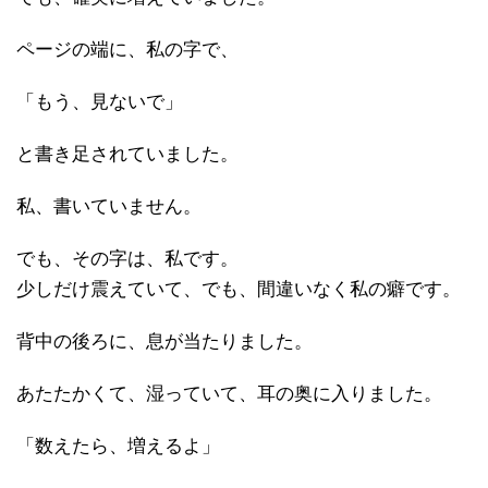
ページの端に、私の字で、
「もう、見ないで」
と書き足されていました。
私、書いていません。
でも、その字は、私です。
少しだけ震えていて、でも、間違いなく私の癖です。
背中の後ろに、息が当たりました。
あたたかくて、湿っていて、耳の奥に入りました。
「数えたら、増えるよ」