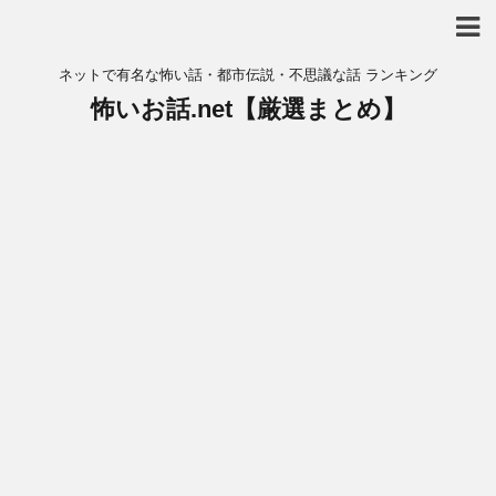
ネットで有名な怖い話・都市伝説・不思議な話 ランキング
怖いお話.net【厳選まとめ】