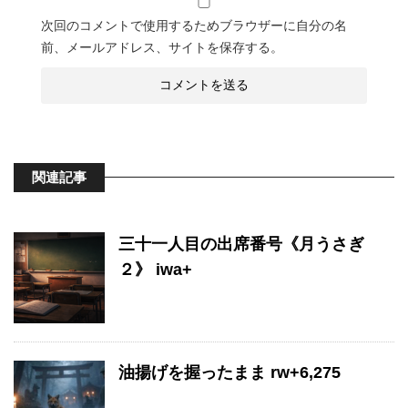
次回のコメントで使用するためブラウザーに自分の名
前、メールアドレス、サイトを保存する。
関連記事
三十一人目の出席番号《月うさぎ
２》 iwa+
油揚げを握ったまま rw+6,275