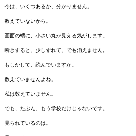
今は、いくつあるか、分かりません。
数えていないから。
画面の端に、小さい丸が見える気がします。
瞬きすると、少しずれて、でも消えません。
もしかして、読んでいますか。
数えていませんよね。
私は数えていません。
でも、たぶん、もう学校だけじゃないです。
見られているのは。