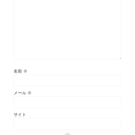
名前
※
メール
※
サイト