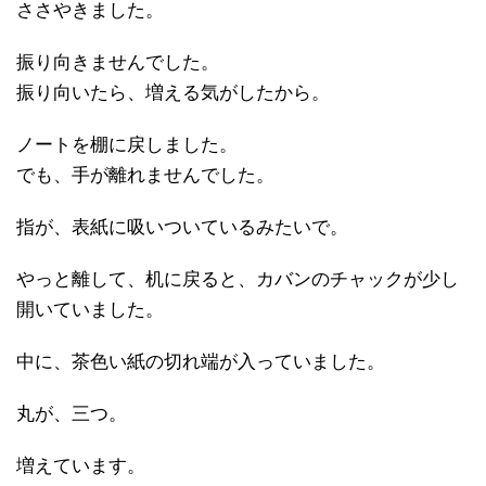
ささやきました。
振り向きませんでした。
振り向いたら、増える気がしたから。
ノートを棚に戻しました。
でも、手が離れませんでした。
指が、表紙に吸いついているみたいで。
やっと離して、机に戻ると、カバンのチャックが少し
開いていました。
中に、茶色い紙の切れ端が入っていました。
丸が、三つ。
増えています。