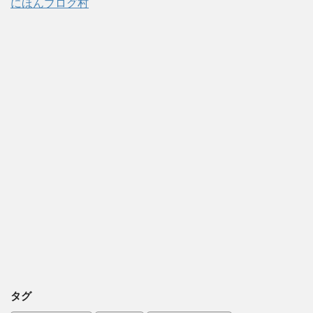
にほんブログ村
タグ