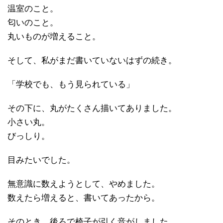
温室のこと。
匂いのこと。
丸いものが増えること。
そして、私がまだ書いていないはずの続き。
「学校でも、もう見られている」
その下に、丸がたくさん描いてありました。
小さい丸。
びっしり。
目みたいでした。
無意識に数えようとして、やめました。
数えたら増えると、書いてあったから。
そのとき、後ろで椅子が引く音がしました。