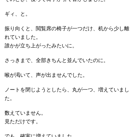
ギィ、と。
振り向くと、閲覧席の椅子が一つだけ、机から少し離
れていました。
誰かが立ち上がったみたいに。
さっきまで、全部きちんと並んでいたのに。
喉が渇いて、声が出ませんでした。
ノートを閉じようとしたら、丸が一つ、増えていまし
た。
数えていません。
見ただけです。
でも、確実に増えていました。