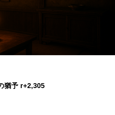
 r+2,305