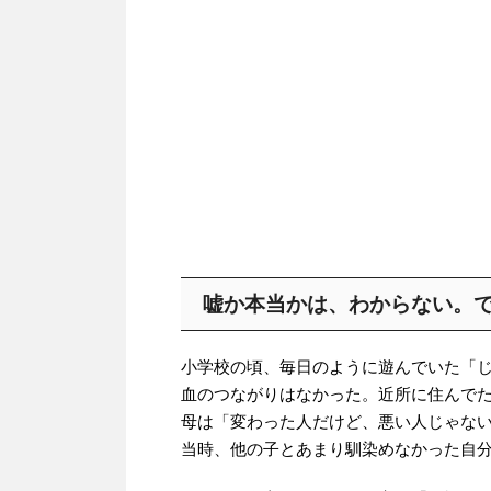
嘘か本当かは、わからない。
小学校の頃、毎日のように遊んでいた「
血のつながりはなかった。近所に住んで
母は「変わった人だけど、悪い人じゃな
当時、他の子とあまり馴染めなかった自