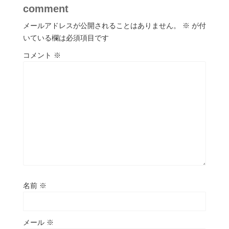
comment
メールアドレスが公開されることはありません。
※
が付
いている欄は必須項目です
コメント
※
名前
※
メール
※