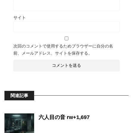
サイト
次回のコメントで使用するためブラウザーに自分の名
前、メールアドレス、サイトを保存する。
関連記事
六人目の音 rw+1,697