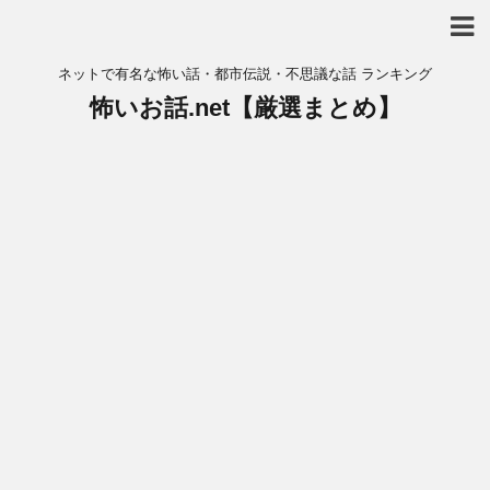
ネットで有名な怖い話・都市伝説・不思議な話 ランキング
怖いお話.net【厳選まとめ】