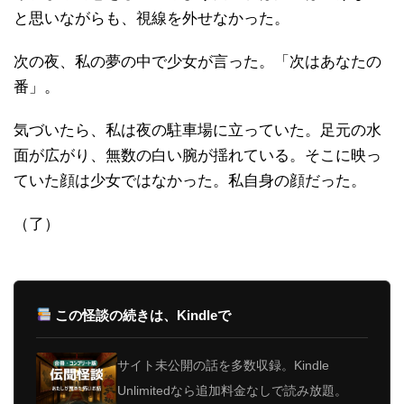
と思いながらも、視線を外せなかった。
次の夜、私の夢の中で少女が言った。「次はあなたの
番」。
気づいたら、私は夜の駐車場に立っていた。足元の水
面が広がり、無数の白い腕が揺れている。そこに映っ
ていた顔は少女ではなかった。私自身の顔だった。
（了）
この怪談の続きは、Kindleで
サイト未公開の話を多数収録。Kindle
Unlimitedなら追加料金なしで読み放題。