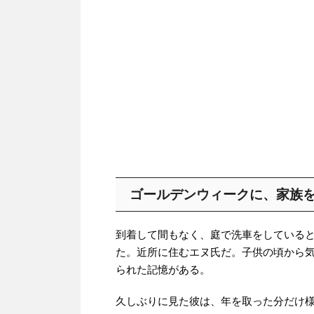
ゴールデンウィークに、家族
到着して間もなく、庭で洗車をしている
た。近所に住むエヌ氏だ。子供の頃から
られた記憶がある。
久しぶりに見た彼は、年を取った分だけ