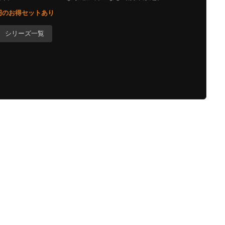
0円のお得セットあり
シリーズ一覧