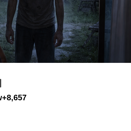
8,657