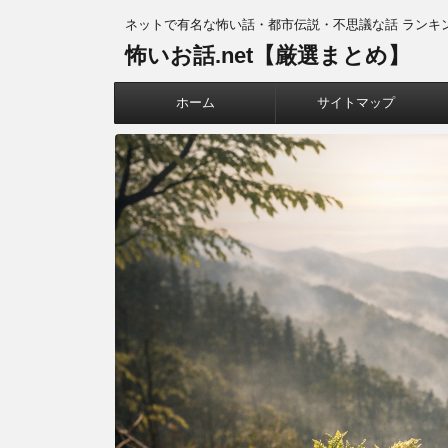
ネットで有名な怖い話・都市伝説・不思議な話 ランキ
怖いお話.net【厳選まとめ】
ホーム
サイトマップ