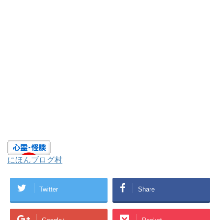
にほんブログ村
Twitter
Share