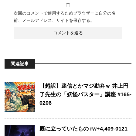
次回のコメントで使用するためブラウザーに自分の名
前、メールアドレス、サイトを保存する。
関連記事
【超訳】迷信とかマジ勘弁ｗ 井上円
了先生の「妖怪バスター」講座 #165-
0206
庭に立っていたもの rw+4,409-0121