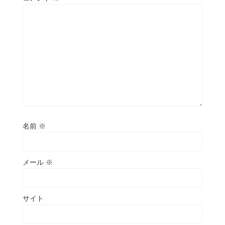
名前
※
メール
※
サイト