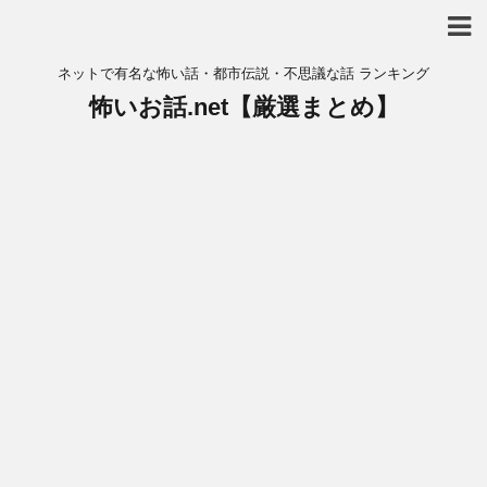
ネットで有名な怖い話・都市伝説・不思議な話 ランキング
怖いお話.net【厳選まとめ】