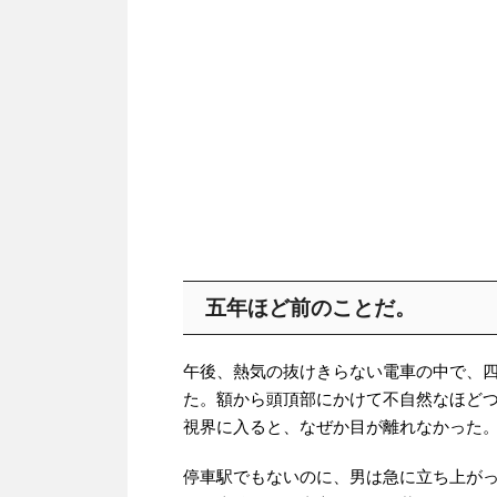
五年ほど前のことだ。
午後、熱気の抜けきらない電車の中で、
た。額から頭頂部にかけて不自然なほど
視界に入ると、なぜか目が離れなかった
停車駅でもないのに、男は急に立ち上が