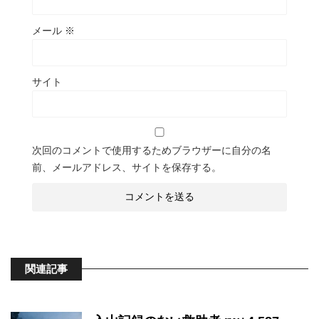
メール
※
サイト
次回のコメントで使用するためブラウザーに自分の名
前、メールアドレス、サイトを保存する。
関連記事