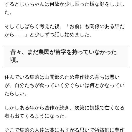
するとじぃちゃんは何故か少し困った様な顔をしまし
た。
そしてしばらく考えた後、「お前にも関係のある話だ
から……」と少しずつ話し始めました。
昔々、まだ農民が苗字を持っていなかった
頃。
住んでいる集落は山間部のため農作物の育ちは悪い
が、自分たちが食っていく分ぐらいは何とかなってい
たらしい。
しかしある年から凶作が続き、次第に飢餓で亡くなる
者も出てくるようになった。
そこで集落の人達は藁にもすがる思いで祈祷師に豊作