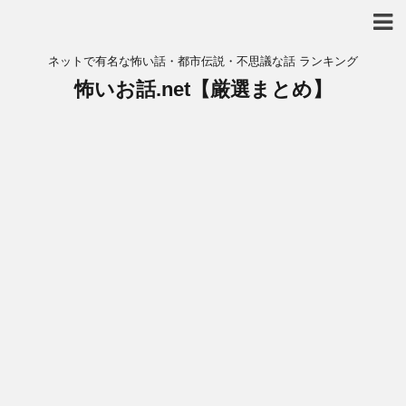
ネットで有名な怖い話・都市伝説・不思議な話 ランキング
怖いお話.net【厳選まとめ】