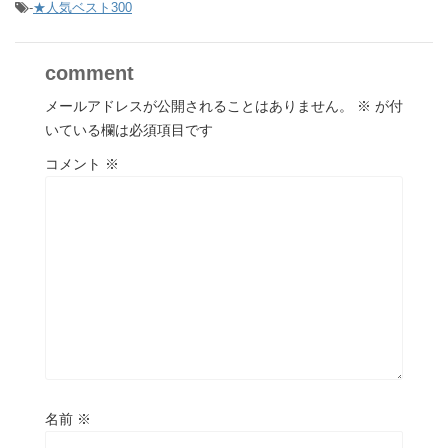
-
★人気ベスト300
comment
メールアドレスが公開されることはありません。
※
が付
いている欄は必須項目です
コメント
※
名前
※