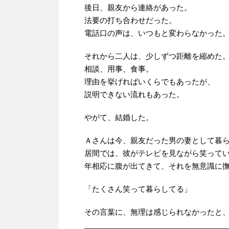
後日、親友から連絡があった。
法要の打ち合わせだった。
電話口の声は、いつもと変わらなかった
それから二人は、少しずつ距離を縮めた
相談、用事、食事。
理由を挙げればいくらでもあったが、
説明できない流れもあった。
やがて、結婚した。
Ａさんは今、親友だった男の妻として暮
居間では、彼がテレビを見ながら笑って
年相応に腹が出てきて、それを無意識に
「たくさん笑って暮らしてる」
その言葉に、無理は感じられなかったと