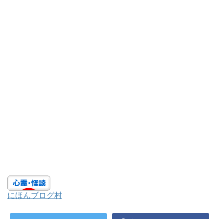
にほんブログ村