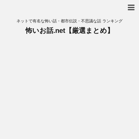
ネットで有名な怖い話・都市伝説・不思議な話 ランキング
怖いお話.net【厳選まとめ】