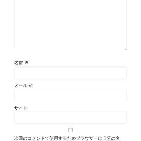
名前
※
メール
※
サイト
次回のコメントで使用するためブラウザーに自分の名