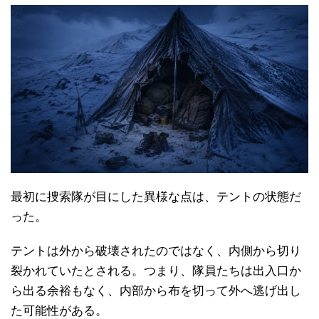
最初に捜索隊が目にした異様な点は、テントの状態だ
った。
テントは外から破壊されたのではなく、内側から切り
裂かれていたとされる。つまり、隊員たちは出入口か
ら出る余裕もなく、内部から布を切って外へ逃げ出し
た可能性がある。