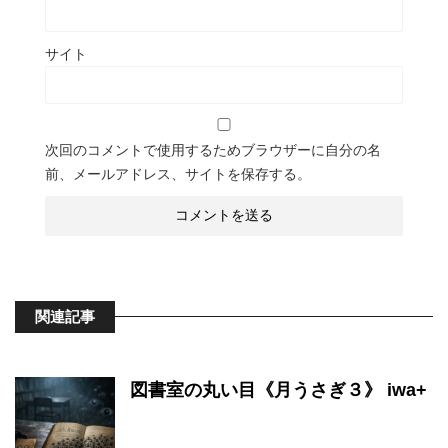
サイト
次回のコメントで使用するためブラウザーに自分の名
前、メールアドレス、サイトを保存する。
関連記事
図書室の丸い目《月うさぎ３》 iwa+