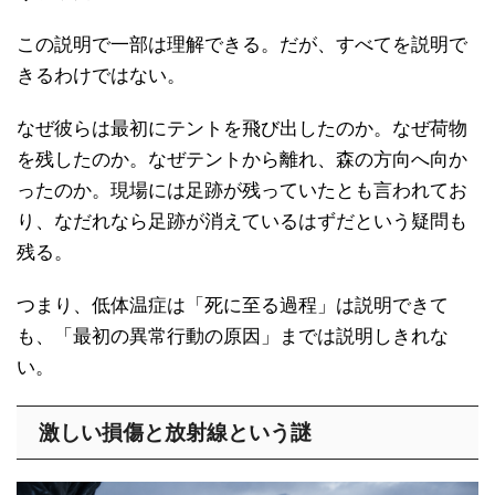
この説明で一部は理解できる。だが、すべてを説明で
きるわけではない。
なぜ彼らは最初にテントを飛び出したのか。なぜ荷物
を残したのか。なぜテントから離れ、森の方向へ向か
ったのか。現場には足跡が残っていたとも言われてお
り、なだれなら足跡が消えているはずだという疑問も
残る。
つまり、低体温症は「死に至る過程」は説明できて
も、「最初の異常行動の原因」までは説明しきれな
い。
激しい損傷と放射線という謎