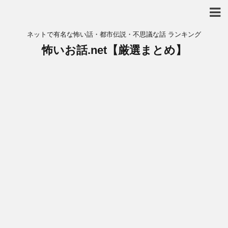
ネットで有名な怖い話・都市伝説・不思議な話 ランキング
怖いお話.net【厳選まとめ】