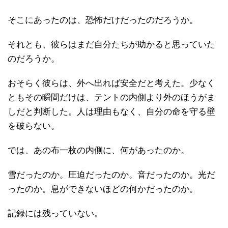
そこにあったのは、恐怖だけだったのだろうか。
それとも、彼らはまだ自分たちが助かると思っていた
のだろうか。
おそらく彼らは、外へ出れば安全だと考えた。少なく
ともその瞬間だけは、テントの内側より外のほうがま
しだと判断した。人は理由もなく、自分の命を守る壁
を破らない。
では、あの布一枚の内側に、何があったのか。
雪だったのか。圧迫だったのか。音だったのか。光だ
ったのか。息ができないほどの何かだったのか。
記録には残っていない。