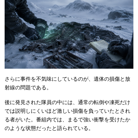
さらに事件を不気味にしているのが、遺体の損傷と放
射線の問題である。
後に発見された隊員の中には、通常の転倒や凍死だけ
では説明しにくいほど激しい損傷を負っていたとされ
る者がいた。番組内では、まるで強い衝撃を受けたか
のような状態だったと語られている。