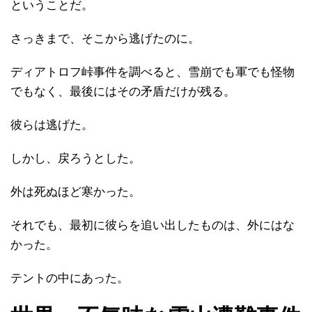
ということだ。
さっきまで、そこから逃げたのに。
ディアトロフ峠事件を調べると、雪崩でも軍でも怪物
でもなく、最後にはその矛盾だけが残る。
彼らは逃げた。
しかし、戻ろうとした。
外は死ぬほど寒かった。
それでも、最初に彼らを追い出したものは、外にはな
かった。
テントの中にあった。