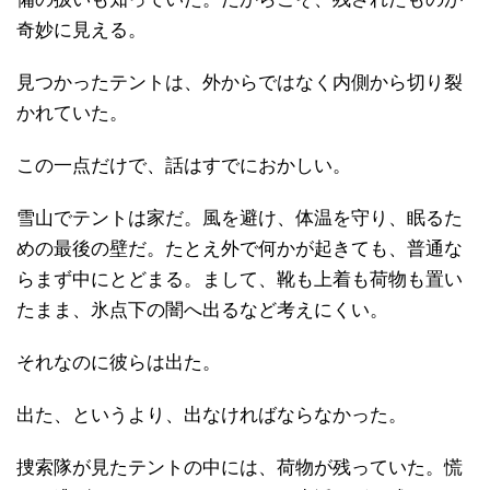
奇妙に見える。
見つかったテントは、外からではなく内側から切り裂
かれていた。
この一点だけで、話はすでにおかしい。
雪山でテントは家だ。風を避け、体温を守り、眠るた
めの最後の壁だ。たとえ外で何かが起きても、普通な
らまず中にとどまる。まして、靴も上着も荷物も置い
たまま、氷点下の闇へ出るなど考えにくい。
それなのに彼らは出た。
出た、というより、出なければならなかった。
捜索隊が見たテントの中には、荷物が残っていた。慌