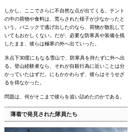
しかし、ここでさらに不自然な点が出てくる。テント
の中の荷物や食料は、荒らされた様子が少なかったと
いう。パニックで逃げ出したのなら、荷物が散乱して
いてもおかしくない。だが、必要な防寒具や装備を残
したまま、彼らは極寒の外へ出ていった。
氷点下30度にもなる雪山で、防寒具を持たずに外へ出
る。登山経験者なら、それが自殺行為に近いことは分
かっていたはずだ。にもかかわらず、彼らはそうせざ
るを得なかった。
問題は、何がそこまで彼らを追い詰めたのかである。
薄着で発見された隊員たち