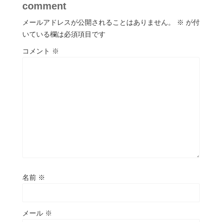
comment
メールアドレスが公開されることはありません。
※
が付
いている欄は必須項目です
コメント
※
名前
※
メール
※