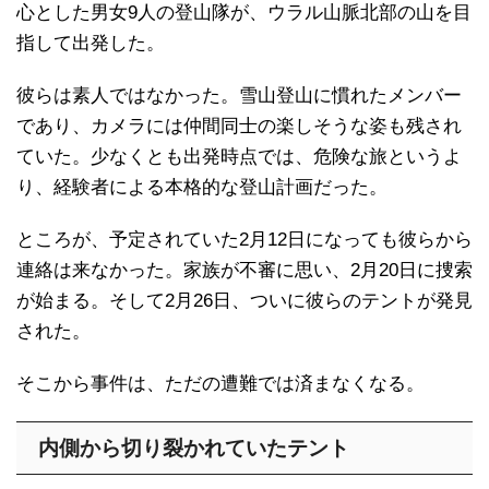
心とした男女9人の登山隊が、ウラル山脈北部の山を目
指して出発した。
彼らは素人ではなかった。雪山登山に慣れたメンバー
であり、カメラには仲間同士の楽しそうな姿も残され
ていた。少なくとも出発時点では、危険な旅というよ
り、経験者による本格的な登山計画だった。
ところが、予定されていた2月12日になっても彼らから
連絡は来なかった。家族が不審に思い、2月20日に捜索
が始まる。そして2月26日、ついに彼らのテントが発見
された。
そこから事件は、ただの遭難では済まなくなる。
内側から切り裂かれていたテント