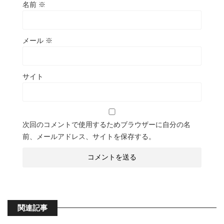
名前
※
メール
※
サイト
次回のコメントで使用するためブラウザーに自分の名
前、メールアドレス、サイトを保存する。
関連記事