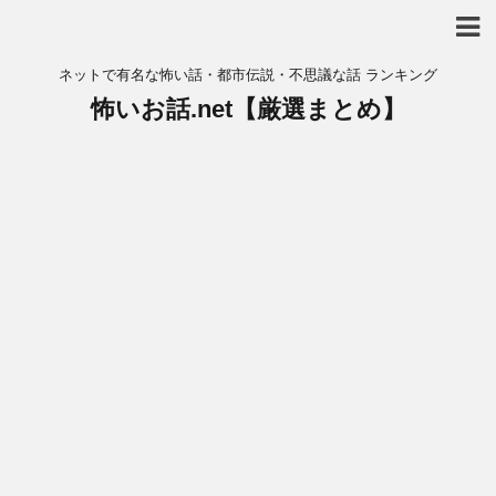
ネットで有名な怖い話・都市伝説・不思議な話 ランキング
怖いお話.net【厳選まとめ】