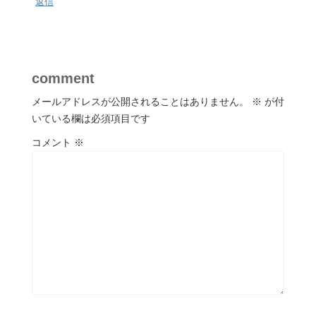
返信
comment
メールアドレスが公開されることはありません。
※
が付
いている欄は必須項目です
コメント
※