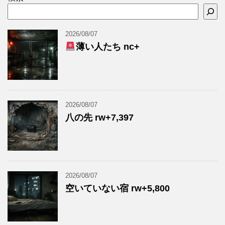
2026/08/07
薄い人たち nc+
2026/08/07
八の先 rw+7,397
2026/08/07
空いていない宿 rw+5,800