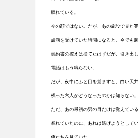
腫れている。
今の顔ではない。だが、あの施設で見た
点滴を受けていた時間になると、今でも
契約書の控えは捨てたはずだが、引き出
電話はもう鳴らない。
だが、夜中にふと目を覚ますと、白い天
残った六人がどうなったのかは知らない
ただ、あの最初の男の目だけは覚えてい
暴れていたのに、あれは逃げようとして
俺たちを見ていた。