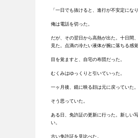
「一日でも抜けると、進行が不安定にな
俺は電話を切った。
だが、その翌日から高熱が出た。十日間
見た。点滴の冷たい液体が腕に落ちる感
目を覚ますと、自宅の布団だった。
むくみはゆっくりと引いていった。
一ヶ月後、鏡に映る顔は元に戻っていた
そう思っていた。
ある日、免許証の更新に行った。新しい
い。
古い免許証を見比べた。