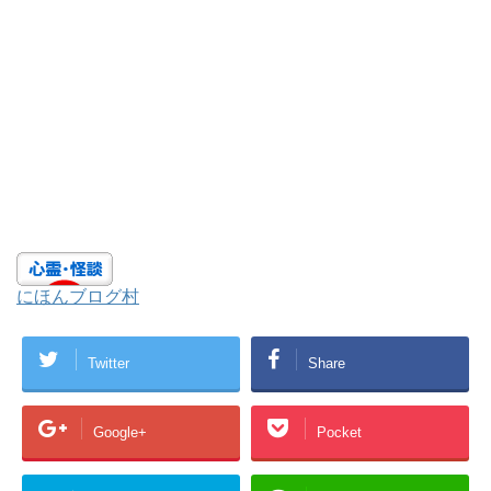
にほんブログ村
Twitter
Share
Google+
Pocket