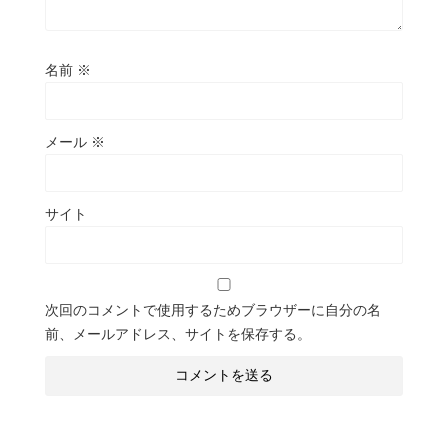
名前
※
メール
※
サイト
次回のコメントで使用するためブラウザーに自分の名
前、メールアドレス、サイトを保存する。