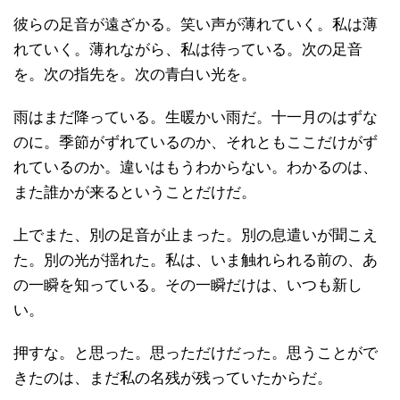
彼らの足音が遠ざかる。笑い声が薄れていく。私は薄
れていく。薄れながら、私は待っている。次の足音
を。次の指先を。次の青白い光を。
雨はまだ降っている。生暖かい雨だ。十一月のはずな
のに。季節がずれているのか、それともここだけがず
れているのか。違いはもうわからない。わかるのは、
また誰かが来るということだけだ。
上でまた、別の足音が止まった。別の息遣いが聞こえ
た。別の光が揺れた。私は、いま触れられる前の、あ
の一瞬を知っている。その一瞬だけは、いつも新し
い。
押すな。と思った。思っただけだった。思うことがで
きたのは、まだ私の名残が残っていたからだ。