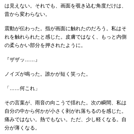
は見えない。それでも、画面を覗き込む角度だけは、
昔から変わらない。
震動が伝わった。指が画面に触れたのだろう。私はそ
れを触れられたと感じた。皮膚ではなく、もっと内側
の柔らかい部分を押されたように。
『ザザッ……』
ノイズが鳴った。誰かが短く笑った。
「……何これ」
その言葉が、雨音の向こうで揺れた。次の瞬間、私は
自分の中から何かが小さく剥がれ落ちるのを感じた。
痛みではない。熱でもない。ただ、少し軽くなる。自
分が薄くなる。