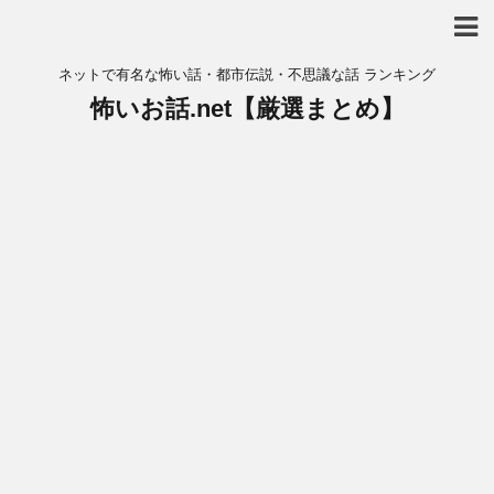
ネットで有名な怖い話・都市伝説・不思議な話 ランキング
怖いお話.net【厳選まとめ】