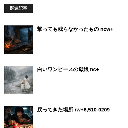
関連記事
撃っても残らなかったもの ncw+
白いワンピースの母娘 nc+
戻ってきた場所 rw+6,510-0209