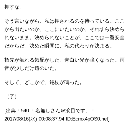
押すな。
そう言いながら、私は押されるのを待っている。ここ
から出たいのか、ここにいたいのか、それすら決めら
れないまま。決められないことが、ここでは一番安全
だからだ。決めた瞬間に、私の代わりが決まる。
指先が触れる気配がした。青白い光が強くなった。雨
音が少しだけ遠のいた。
そして、どこかで、錫杖が鳴った。
（了）
[出典：540 ：名無しさん＠涙目です。：
2017/08/16(水) 00:08:37.94 ID:Ecmx4pOS0.net]