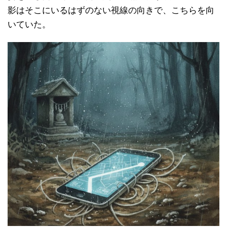
影はそこにいるはずのない視線の向きで、こちらを向
いていた。