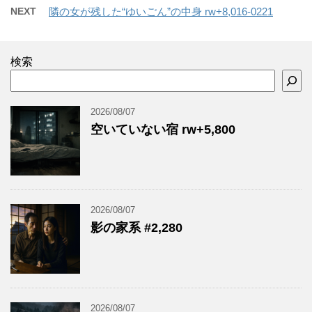
NEXT
隣の女が残した“ゆいごん”の中身 rw+8,016-0221
検索
2026/08/07
空いていない宿 rw+5,800
2026/08/07
影の家系 #2,280
2026/08/07