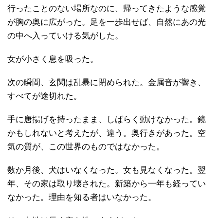
行ったことのない場所なのに、帰ってきたような感覚
が胸の奥に広がった。足を一歩出せば、自然にあの光
の中へ入っていける気がした。
女が小さく息を吸った。
次の瞬間、玄関は乱暴に閉められた。金属音が響き、
すべてが途切れた。
手に唐揚げを持ったまま、しばらく動けなかった。鏡
かもしれないと考えたが、違う。奥行きがあった。空
気の質が、この世界のものではなかった。
数か月後、犬はいなくなった。女も見なくなった。翌
年、その家は取り壊された。新築から一年も経ってい
なかった。理由を知る者はいなかった。