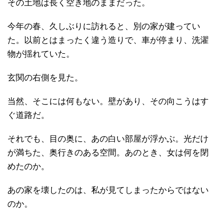
その土地は長く空き地のままだった。
今年の春、久しぶりに訪れると、別の家が建ってい
た。以前とはまったく違う造りで、車が停まり、洗濯
物が揺れていた。
玄関の右側を見た。
当然、そこには何もない。壁があり、その向こうはす
ぐ道路だ。
それでも、目の奥に、あの白い部屋が浮かぶ。光だけ
が満ちた、奥行きのある空間。あのとき、女は何を閉
めたのか。
あの家を壊したのは、私が見てしまったからではない
のか。