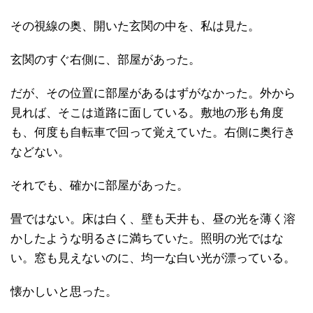
その視線の奥、開いた玄関の中を、私は見た。
玄関のすぐ右側に、部屋があった。
だが、その位置に部屋があるはずがなかった。外から
見れば、そこは道路に面している。敷地の形も角度
も、何度も自転車で回って覚えていた。右側に奥行き
などない。
それでも、確かに部屋があった。
畳ではない。床は白く、壁も天井も、昼の光を薄く溶
かしたような明るさに満ちていた。照明の光ではな
い。窓も見えないのに、均一な白い光が漂っている。
懐かしいと思った。