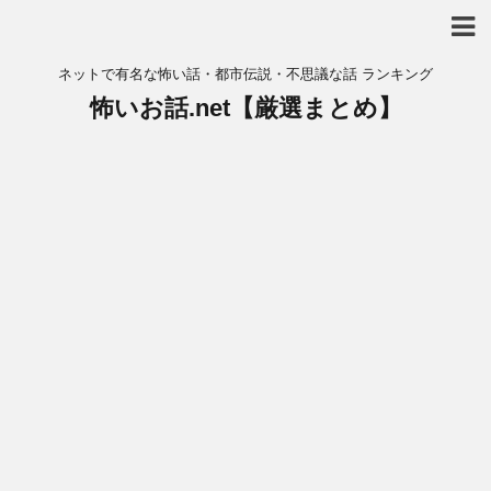
ネットで有名な怖い話・都市伝説・不思議な話 ランキング
怖いお話.net【厳選まとめ】