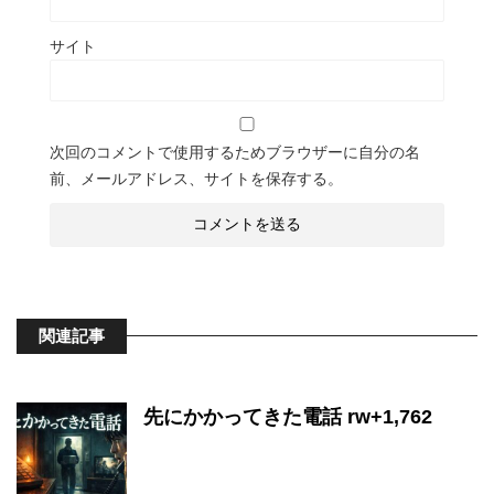
サイト
次回のコメントで使用するためブラウザーに自分の名
前、メールアドレス、サイトを保存する。
関連記事
先にかかってきた電話 rw+1,762