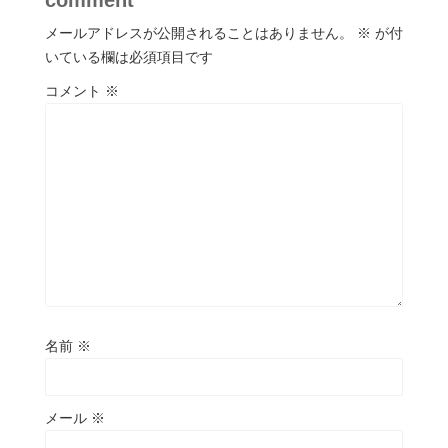
メールアドレスが公開されることはありません。
※
が付
いている欄は必須項目です
コメント
※
名前
※
メール
※