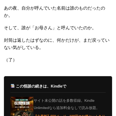
あの夜、自分が呼んでいた名前は誰のものだったの
か。
そして、誰が「お母さん」と呼んでいたのか。
封筒は返したはずなのに、何かだけが、まだ戻ってい
ない気がしている。
（了）
この怪談の続きは、Kindleで
サイト未公開の話を多数収録。Kindle
Unlimitedなら追加料金なしで読み放題。