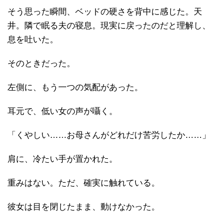
そう思った瞬間、ベッドの硬さを背中に感じた。天
井。隣で眠る夫の寝息。現実に戻ったのだと理解し、
息を吐いた。
そのときだった。
左側に、もう一つの気配があった。
耳元で、低い女の声が囁く。
「くやしい……お母さんがどれだけ苦労したか……」
肩に、冷たい手が置かれた。
重みはない。ただ、確実に触れている。
彼女は目を閉じたまま、動けなかった。