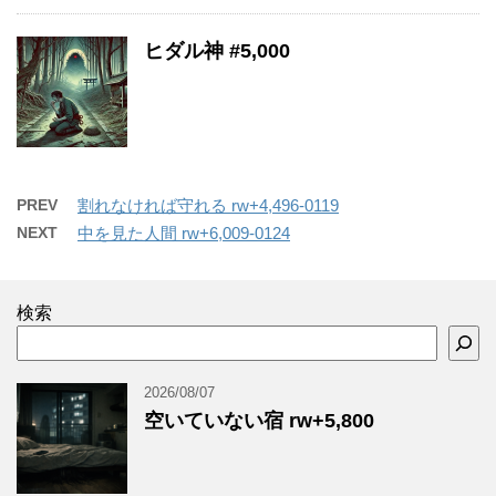
ヒダル神 #5,000
PREV
割れなければ守れる rw+4,496-0119
NEXT
中を見た人間 rw+6,009-0124
検索
2026/08/07
空いていない宿 rw+5,800