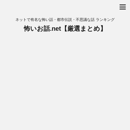
ネットで有名な怖い話・都市伝説・不思議な話 ランキング
怖いお話.net【厳選まとめ】