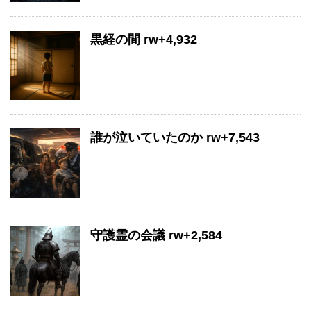
黒経の間 rw+4,932
誰が泣いていたのか rw+7,543
守護霊の会議 rw+2,584