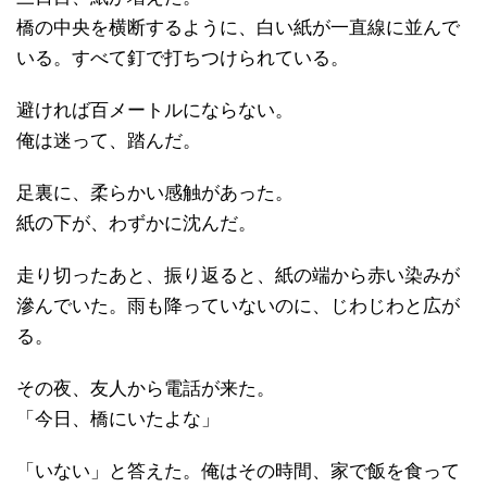
橋の中央を横断するように、白い紙が一直線に並んで
いる。すべて釘で打ちつけられている。
避ければ百メートルにならない。
俺は迷って、踏んだ。
足裏に、柔らかい感触があった。
紙の下が、わずかに沈んだ。
走り切ったあと、振り返ると、紙の端から赤い染みが
滲んでいた。雨も降っていないのに、じわじわと広が
る。
その夜、友人から電話が来た。
「今日、橋にいたよな」
「いない」と答えた。俺はその時間、家で飯を食って