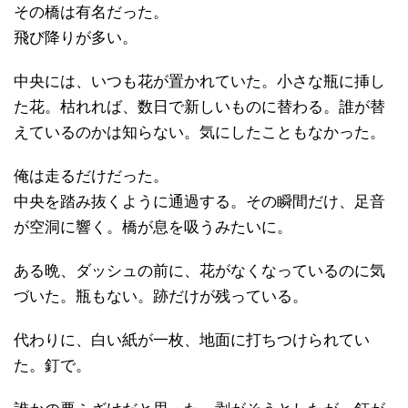
その橋は有名だった。
飛び降りが多い。
中央には、いつも花が置かれていた。小さな瓶に挿し
た花。枯れれば、数日で新しいものに替わる。誰が替
えているのかは知らない。気にしたこともなかった。
俺は走るだけだった。
中央を踏み抜くように通過する。その瞬間だけ、足音
が空洞に響く。橋が息を吸うみたいに。
ある晩、ダッシュの前に、花がなくなっているのに気
づいた。瓶もない。跡だけが残っている。
代わりに、白い紙が一枚、地面に打ちつけられてい
た。釘で。