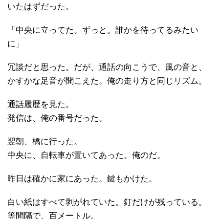
いたはずだった。
「中央に立ってた。ずっと。誰かを待ってるみたい
に」
冗談だと思った。だが、通話の向こうで、風の音と、
かすかな足音が聞こえた。俺の走り方と同じリズム。
通話履歴を見た。
発信は、俺の番号だった。
翌朝、橋に行った。
中央に、自転車が置いてあった。俺のだ。
昨日は確かに家にあった。鍵もかけた。
白い紙はすべて剥がれていた。釘だけが残っている。
等間隔で、百メートル。