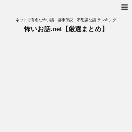
ネットで有名な怖い話・都市伝説・不思議な話 ランキング
怖いお話.net【厳選まとめ】