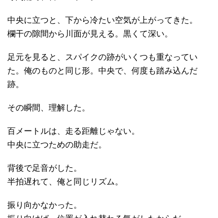
中央に立つと、下から冷たい空気が上がってきた。
欄干の隙間から川面が見える。黒くて深い。
足元を見ると、スパイクの跡がいくつも重なってい
た。俺のものと同じ形。中央で、何度も踏み込んだ
跡。
その瞬間、理解した。
百メートルは、走る距離じゃない。
中央に立つための助走だ。
背後で足音がした。
半拍遅れて、俺と同じリズム。
振り向かなかった。