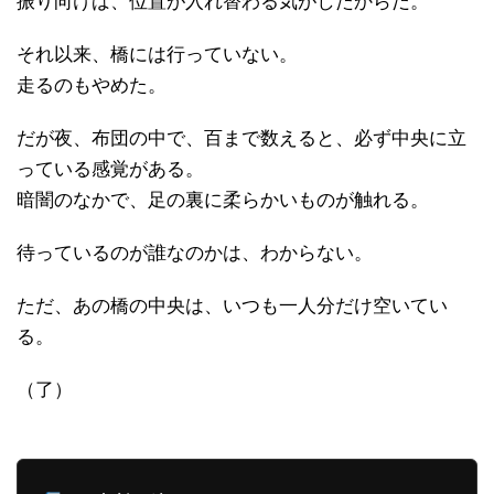
振り向けば、位置が入れ替わる気がしたからだ。
それ以来、橋には行っていない。
走るのもやめた。
だが夜、布団の中で、百まで数えると、必ず中央に立
っている感覚がある。
暗闇のなかで、足の裏に柔らかいものが触れる。
待っているのが誰なのかは、わからない。
ただ、あの橋の中央は、いつも一人分だけ空いてい
る。
（了）