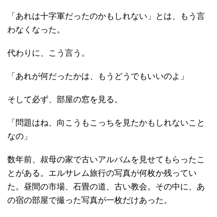
「あれは十字軍だったのかもしれない」とは、もう言
わなくなった。
代わりに、こう言う。
「あれが何だったかは、もうどうでもいいのよ」
そして必ず、部屋の窓を見る。
「問題はね、向こうもこっちを見たかもしれないこと
なの」
数年前、叔母の家で古いアルバムを見せてもらったこ
とがある。エルサレム旅行の写真が何枚か残ってい
た。昼間の市場、石畳の道、古い教会。その中に、あ
の宿の部屋で撮った写真が一枚だけあった。