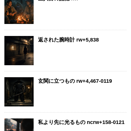
返された腕時計 rw+5,838
玄関に立つもの rw+4,467-0119
私より先に光るもの ncrw+158-0121