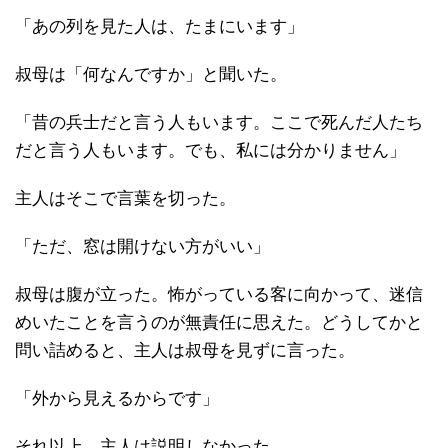
「あの列を見た人は、たまにいます」
叔母は「何なんですか」と聞いた。
「昔の兵士だと言う人もいます。ここで死んだ人たち
だと言う人もいます。でも、私には分かりません」
主人はそこで言葉を切った。
「ただ、窓は開けない方がいい」
叔母は腹が立った。怖がっている客に向かって、迷信
めいたことを言うのが無責任に思えた。どうしてかと
問い詰めると、主人は叔母を見ずに言った。
「外から見えるからです」
それ以上、主人は説明しなかった。