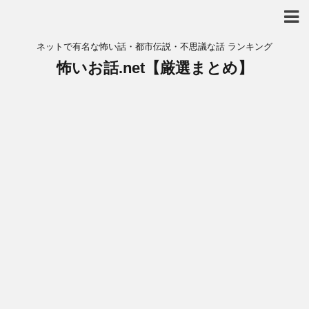
ネットで有名な怖い話・都市伝説・不思議な話 ランキング
怖いお話.net【厳選まとめ】