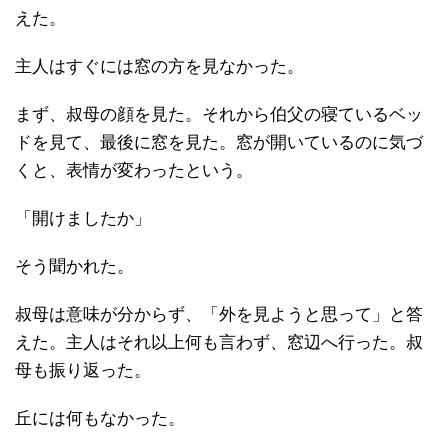
えた。
主人はすぐには窓の方を見なかった。
まず、叔母の顔を見た。それから伯父の寝ているベッ
ドを見て、最後に窓を見た。窓が開いているのに気づ
くと、表情が変わったという。
「開けましたか」
そう聞かれた。
叔母は意味が分からず、「外を見ようと思って」と答
えた。主人はそれ以上何も言わず、窓辺へ行った。叔
母も振り返った。
丘には何もなかった。