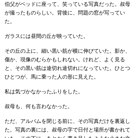
伯父がベッドに座って、笑っている写真だった。叔母
が撮ったものらしい。背後に、問題の窓が写ってい
た。
ガラスには昼間の丘が映っていた。
その丘の上に、細い黒い筋が横に伸びていた。影か、
傷か、現像のむらかもしれない。けれど、よく見る
と、その黒い筋は途切れ途切れになっていた。ひとつ
ひとつが、馬に乗った人の形に見えた。
私は気づかなかったふりをした。
叔母も、何も言わなかった。
ただ、アルバムを閉じる前に、その写真だけを裏返し
た。写真の裏には、叔母の字で日付と場所が書かれて