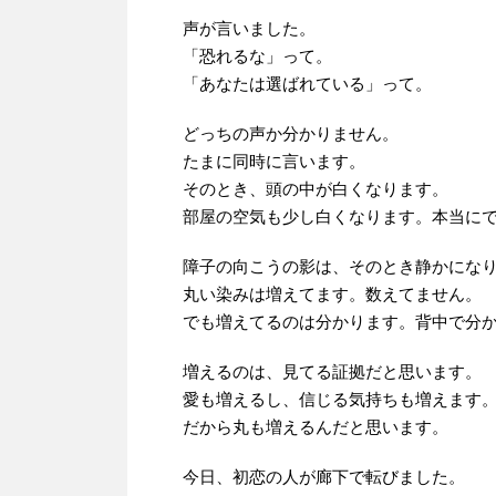
声が言いました。
「恐れるな」って。
「あなたは選ばれている」って。
どっちの声か分かりません。
たまに同時に言います。
そのとき、頭の中が白くなります。
部屋の空気も少し白くなります。本当に
障子の向こうの影は、そのとき静かにな
丸い染みは増えてます。数えてません。
でも増えてるのは分かります。背中で分
増えるのは、見てる証拠だと思います。
愛も増えるし、信じる気持ちも増えます
だから丸も増えるんだと思います。
今日、初恋の人が廊下で転びました。