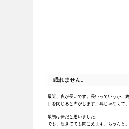
眠れません。
最近、夜が長いです。長いっていうか、
目を閉じると声がします。耳じゃなくて
最初は夢だと思いました。
でも、起きてても聞こえます。ちゃんと