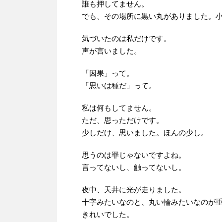
誰も押してません。
でも、その場所に黒い丸がありました。
気づいたのは私だけです。
声が言いました。
「因果」って。
「思いは種だ」って。
私は何もしてません。
ただ、思っただけです。
少しだけ、思いました。ほんの少し。
思うのは罪じゃないですよね。
言ってないし、触ってないし。
夜中、天井に光が走りました。
十字みたいなのと、丸い輪みたいなのが
きれいでした。