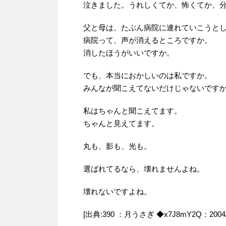
泣きました。うれしくてか、怖くてか、
父と母は、たぶん病院に連れていこうと
病院って、声が消えるところですか。
消したほうがいいですか。
でも、本当におかしいのは私ですか。
みんなが聞こえてないだけじゃないです
私はちゃんと聞こえてます。
ちゃんと見えてます。
丸も、影も、光も。
選ばれてるなら、壊れませんよね。
壊れないですよね。
[出典:390 ：月うさぎ ◆x7J8mY2Q：2004/07/2