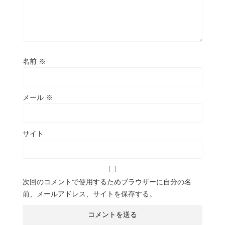
名前
※
メール
※
サイト
次回のコメントで使用するためブラウザーに自分の名
前、メールアドレス、サイトを保存する。