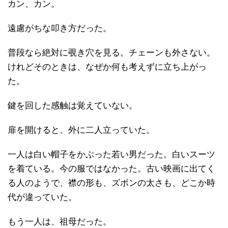
カン、カン。
遠慮がちな叩き方だった。
普段なら絶対に覗き穴を見る。チェーンも外さない。
けれどそのときは、なぜか何も考えずに立ち上がっ
た。
鍵を回した感触は覚えていない。
扉を開けると、外に二人立っていた。
一人は白い帽子をかぶった若い男だった。白いスーツ
を着ている。今の服ではなかった。古い映画に出てく
る人のようで、襟の形も、ズボンの太さも、どこか時
代が違っていた。
もう一人は、祖母だった。