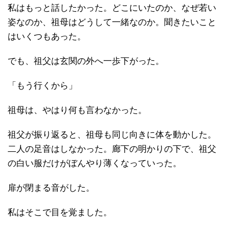
私はもっと話したかった。どこにいたのか、なぜ若い
姿なのか、祖母はどうして一緒なのか。聞きたいこと
はいくつもあった。
でも、祖父は玄関の外へ一歩下がった。
「もう行くから」
祖母は、やはり何も言わなかった。
祖父が振り返ると、祖母も同じ向きに体を動かした。
二人の足音はしなかった。廊下の明かりの下で、祖父
の白い服だけがぼんやり薄くなっていった。
扉が閉まる音がした。
私はそこで目を覚ました。