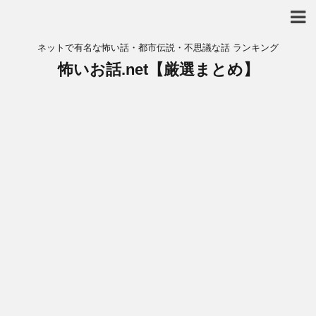
ネットで有名な怖い話・都市伝説・不思議な話 ランキング
怖いお話.net【厳選まとめ】