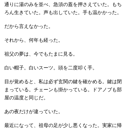
通りに湯のみを並べ、急須の蓋を押さえていた。もち
ろん生きていた。声も出していた。手も温かかった。
だから言えなかった。
それから、何年も経った。
祖父の夢は、今でもたまに見る。
白い帽子。白いスーツ。頭を二度叩く手。
目が覚めると、私は必ず玄関の鍵を確かめる。鍵は閉
まっている。チェーンも掛かっている。ドアノブも部
屋の温度と同じだ。
あの夜だけが違っていた。
最近になって、祖母の足が少し悪くなった。実家に帰