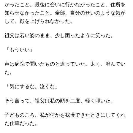
かったこと。最後に会いに行かなかったこと。住所を
知らせなかったこと。全部、自分のせいのような気が
して、顔を上げられなかった。
祖父は若い姿のまま、少し困ったように笑った。
「もういい」
声は病院で聞いたものと違っていた。太く、澄んでい
た。
「気にするな。泣くな」
そう言って、祖父は私の頭を二度、軽く叩いた。
子どものころ、私が何かを我慢できたときにしてくれ
た仕草だった。