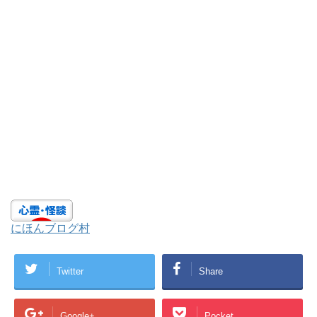
にほんブログ村
Twitter
Share
Google+
Pocket