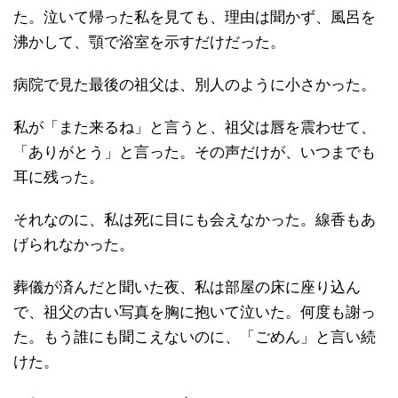
た。泣いて帰った私を見ても、理由は聞かず、風呂を
沸かして、顎で浴室を示すだけだった。
病院で見た最後の祖父は、別人のように小さかった。
私が「また来るね」と言うと、祖父は唇を震わせて、
「ありがとう」と言った。その声だけが、いつまでも
耳に残った。
それなのに、私は死に目にも会えなかった。線香もあ
げられなかった。
葬儀が済んだと聞いた夜、私は部屋の床に座り込ん
で、祖父の古い写真を胸に抱いて泣いた。何度も謝っ
た。もう誰にも聞こえないのに、「ごめん」と言い続
けた。