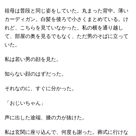
祖母は普段と同じ姿をしていた。丸まった背中。薄い
カーディガン。白髪を後ろで小さくまとめている。け
れど、こちらを見ていなかった。私の横を通り越し
て、部屋の奥を見るでもなく、ただ男のそばに立って
いた。
私は若い男の顔を見た。
知らない顔のはずだった。
それなのに、すぐに分かった。
「おじいちゃん」
声に出した途端、膝の力が抜けた。
私は玄関に座り込んで、何度も謝った。葬式に行けな