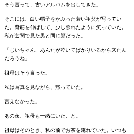
そう言って、古いアルバムを出してきた。
そこには、白い帽子をかぶった若い祖父が写ってい
た。背筋を伸ばして、少し照れたように笑っていた。
私が玄関で見た男と同じ顔だった。
「じいちゃん、あんたが泣いてばかりいるから来たん
だろうね」
祖母はそう言った。
私は写真を見ながら、黙っていた。
言えなかった。
あの夜、祖母も一緒にいた、と。
祖母はそのとき、私の前でお茶を淹れていた。いつも