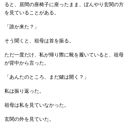
ると、居間の座椅子に座ったまま、ぼんやり玄関の方
を見ていることがある。
「誰か来た？」
そう聞くと、祖母は首を振る。
ただ一度だけ、私が帰り際に靴を履いていると、祖母
が背中から言った。
「あんたのところ、まだ鍵は開く？」
私は振り返った。
祖母は私を見ていなかった。
玄関の外を見ていた。