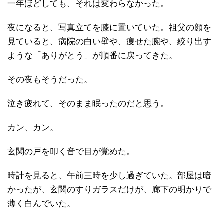
一年ほどしても、それは変わらなかった。
夜になると、写真立てを膝に置いていた。祖父の顔を
見ていると、病院の白い壁や、痩せた腕や、絞り出す
ような「ありがとう」が順番に戻ってきた。
その夜もそうだった。
泣き疲れて、そのまま眠ったのだと思う。
カン、カン。
玄関の戸を叩く音で目が覚めた。
時計を見ると、午前三時を少し過ぎていた。部屋は暗
かったが、玄関のすりガラスだけが、廊下の明かりで
薄く白んでいた。